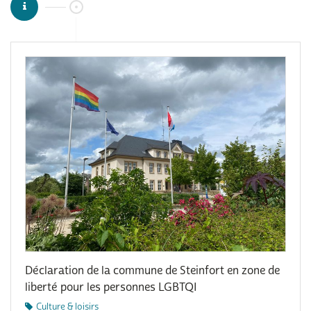
Déclaration de la commune de Steinfort en zone de
liberté pour les personnes LGBTQI
Culture & loisirs