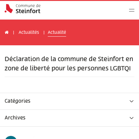
Actualités
Actualité
Déclaration de la commune de Steinfort en
zone de liberté pour les personnes LGBTQI
Catégories
Archives