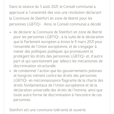
Dans la séance du 5 août 2021, le Conseil communal a
approuvé à l’unanimité des voix une résolution déclarant
la Commune de Steinfort en zone de liberté pour les
personnes LGBTIQ+. Ainsi, le Conseil communal a décidé
de déclarer la Commune de Steinfort en zone de liberté
pour les personnes LGBTIQ+, à la suite de la déclaration
que le Parlement européen a émise le 11 mars 2021 pour
l’ensemble de l’Union européenne, et de s’engager à
mener des politiques publiques qui promeuvent et
protègent les droits des personnes LGBTIQ+ et, d’autre
part et qui sanctionnent par ailleurs les mécanismes de
discrimination structurelle.
de condamner l’action que les gouvernements polonais
et hongrois mènent contre les droits des personnes
LGBTIQ+ en méconnaissance flagrante de la charte des
droits fondamentaux de l’Union européenne et de la
déclaration universelle des droits de l’homme, ainsi que
toute autre forme de discrimination à l’encontre de ces
personnes.
Steinfort est une commune tolérante et ouverte.