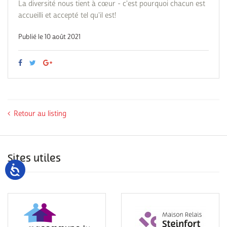
La diversité nous tient à cœur - c'est pourquoi chacun est
accueilli et accepté tel qu'il est!
Publié le 10 août 2021
Retour au listing
Sites utiles