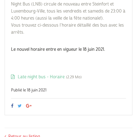
Night Bus (LNB) circule de nouveau entre Steinfort et
Luxembourg-Ville, tous les vendredis et samedis de 23:00 à
4:00 heures (aussi la veille de la fête nationale!).
Vous trouvez ci-dessous l’horaire détaillé des bus avec les
arrêts.
Le nouvel horaire entre en vigueur le 18 juin 2021.
Late night bus - Horaire
(2.29 Mo)
Publié le 18 juin 2021
Retour au listing