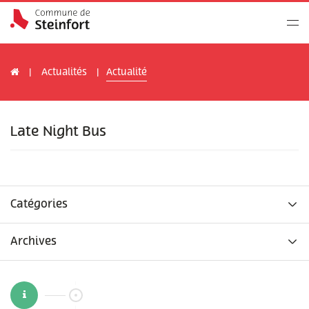
Actualités
Actualité
Late Night Bus
Catégories
Archives