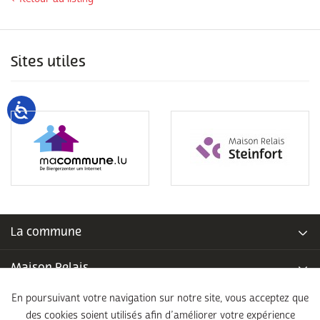
Sites utiles
La commune
Maison Relais
En poursuivant votre navigation sur notre site, vous acceptez que
Piscine communale
des cookies soient utilisés afin d’améliorer votre expérience