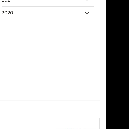
2021
2020