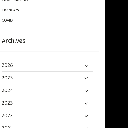
Postes vacants
Chantiers
COVID
Archives
2026
2025
2024
2023
2022