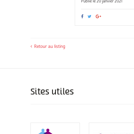
Publié le 20 janvier 2021
Retour au listing
Sites utiles