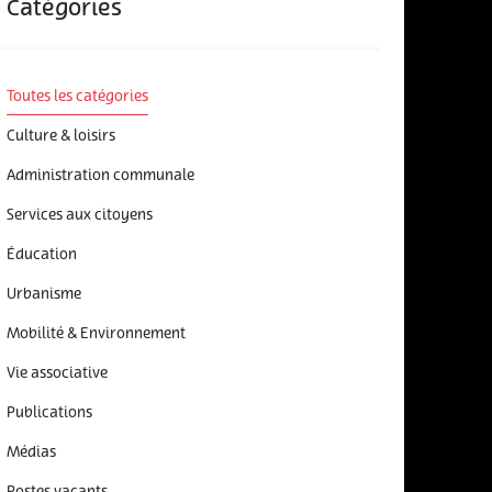
Catégories
Toutes les catégories
Culture & loisirs
Administration communale
Services aux citoyens
Éducation
Urbanisme
Mobilité & Environnement
Vie associative
Publications
Médias