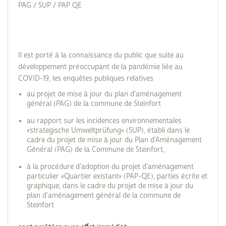
PAG / SUP / PAP QE
Il est porté à la connaissance du public que suite au
développement préoccupant de la pandémie liée au
COVID-19, les enquêtes publiques relatives
au projet de mise à jour du plan d'aménagement
général (PAG) de la commune de Steinfort
au rapport sur les incidences environnementales
«strategische Umweltprüfung» (SUP), établi dans le
cadre du projet de mise à jour du Plan d'Aménagement
Général (PAG) de la Commune de Steinfort,
à la procédure d'adoption du projet d'aménagement
particulier «Quartier existant» (PAP-QE), parties écrite et
graphique, dans le cadre du projet de mise à jour du
plan d'aménagement général de la commune de
Steinfort