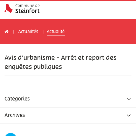
Actualités
Actualité
Avis d'urbanisme - Arrêt et report des
enquêtes publiques
Catégories
Archives