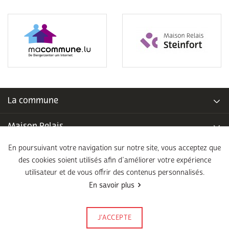
La commune
Maison Relais
En poursuivant votre navigation sur notre site, vous acceptez que
Piscine communale
des cookies soient utilisés afin d’améliorer votre expérience
utilisateur et de vous offrir des contenus personnalisés.
École fondamentale
En savoir plus
Légal
J’ACCEPTE
Signalez-le