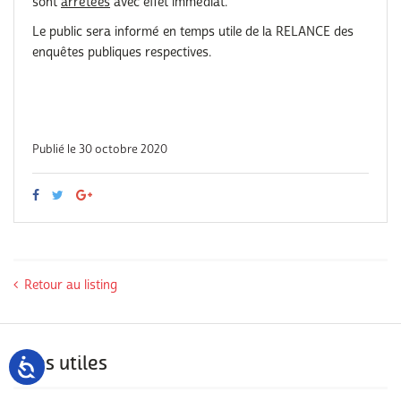
sont
arrêtées
avec effet immédiat.
Le public sera informé en temps utile de la RELANCE des
enquêtes publiques respectives.
Publié le 30 octobre 2020
Retour au listing
Sites utiles