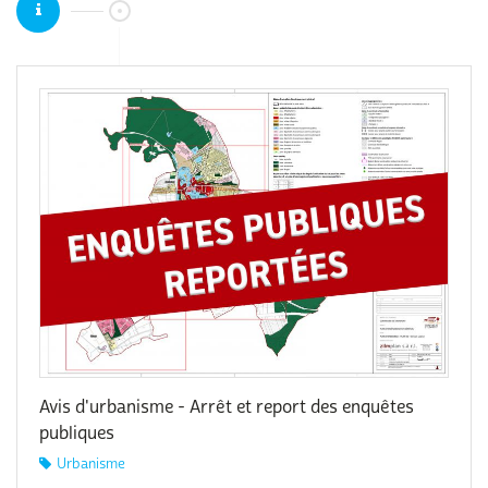
Avis d'urbanisme - Arrêt et report des enquêtes
publiques
Urbanisme