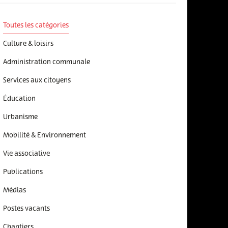
Toutes les catégories
Culture & loisirs
Administration communale
Services aux citoyens
Éducation
Urbanisme
Mobilité & Environnement
Vie associative
Publications
Médias
Postes vacants
Chantiers