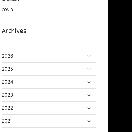
COVID
Archives
2026
2025
2024
2023
2022
2021