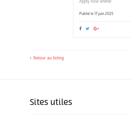
Apply now
online
!
Publié le 17 juin 2025
Retour au listing
Sites utiles