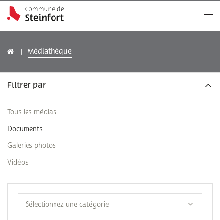
Médiathèque
Filtrer par
Tous les médias
Documents
Galeries photos
Vidéos