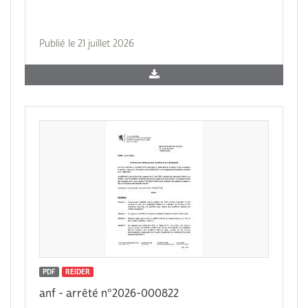
Publié le 21 juillet 2026
PDF
REIDER
anf - arrêté n°2026-000822