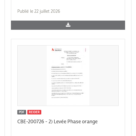
Publié le 22 juillet 2026
PDF
REIDER
CBE-200726 - 2) Levée Phase orange