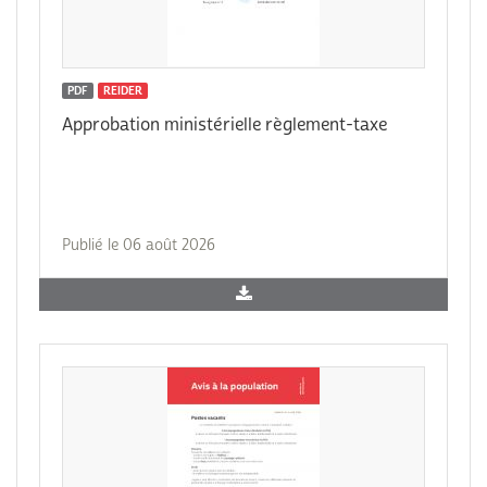
PDF
REIDER
Approbation ministérielle règlement-taxe
Publié le 06 août 2026