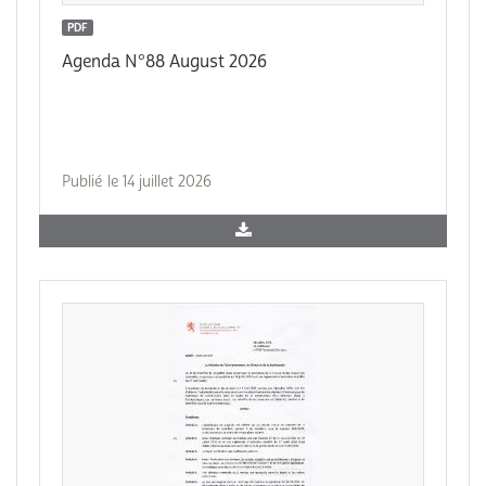
PDF
Agenda N°88 August 2026
Publié le 14 juillet 2026