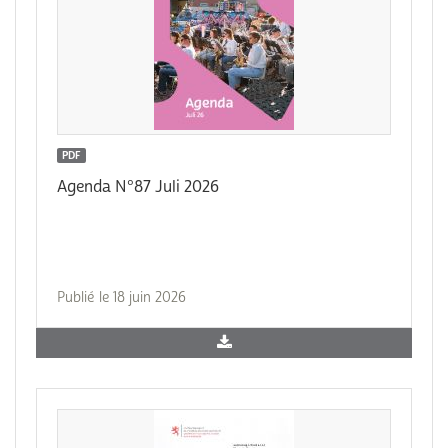
PDF
Agenda N°87 Juli 2026
Publié le 18 juin 2026