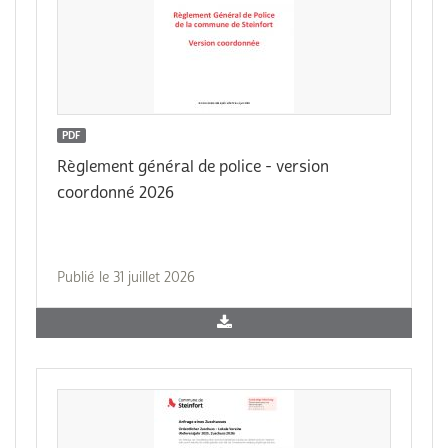
PDF
Règlement général de police - version
coordonné 2026
Publié le 31 juillet 2026