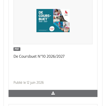
PDF
De Coursbuet N°10 2026/2027
Publié le 12 juin 2026