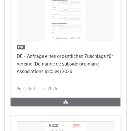
PDF
DE - Anfrage eines ordentlichen Zuschlags für
Vereine (Demande de subside ordinaire -
Associations locales) 2026
Publié le 31 juillet 2026