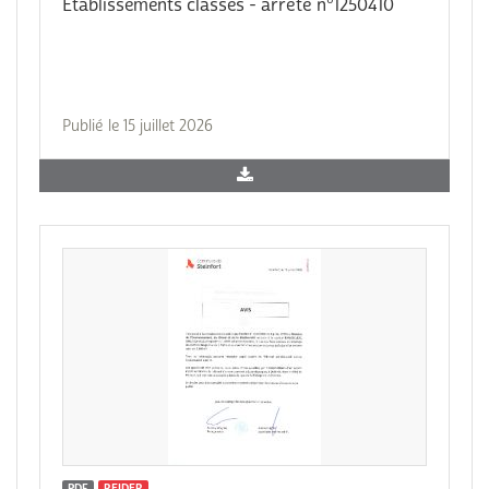
Etablissements classes - arrêté n°1250410
Publié le 15 juillet 2026
PDF
REIDER