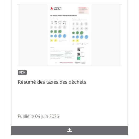
PDF
Résumé des taxes des déchets
Publié le 04 juin 2026