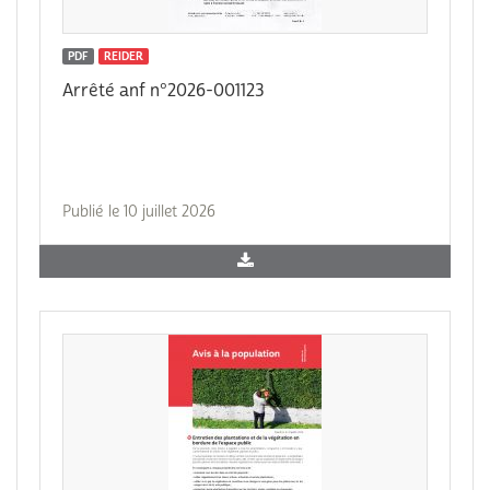
PDF
REIDER
Arrêté anf n°2026-001123
Publié le 10 juillet 2026