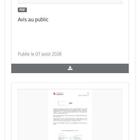
PDF
Avis au public
Publié le 07 août 2026