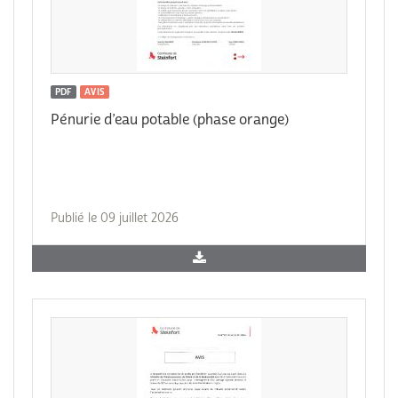
PDF
AVIS
Pénurie d’eau potable (phase orange)
Publié le 09 juillet 2026