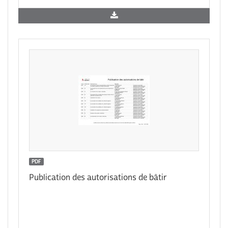
PDF
Publication des autorisations de bâtir