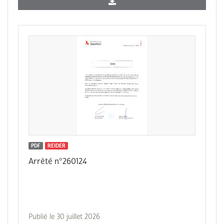
PDF
REIDER
Arrêté n°260124
Publié le 30 juillet 2026