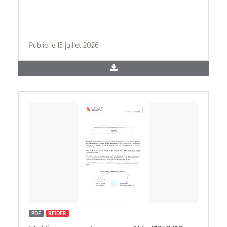
Publié le 15 juillet 2026
PDF
REIDER