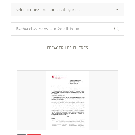
EFFACER LES FILTRES