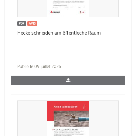
PDF
AVIS
Hecke schneiden am ëffentleche Raum
Publié le 09 juillet 2026