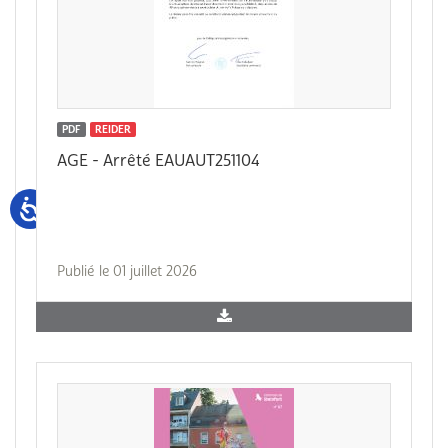
PDF
REIDER
AGE - Arrêté EAUAUT251104
Publié le 01 juillet 2026