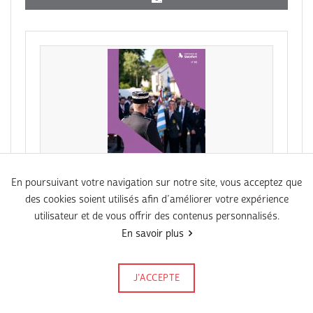
En poursuivant votre navigation sur notre site, vous acceptez que
des cookies soient utilisés afin d’améliorer votre expérience
PDF
utilisateur et de vous offrir des contenus personnalisés.
Agenda N°86 Juni 2026
En savoir plus
J’ACCEPTE
Signalez-le
Publié le 18 mai 2026