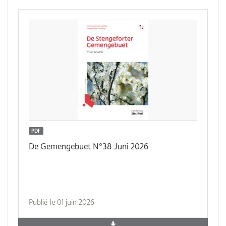
PDF
De Gemengebuet N°38 Juni 2026
Publié le 01 juin 2026