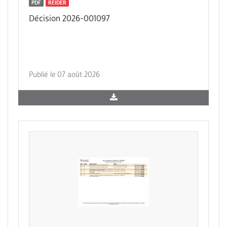
PDF
REIDER
Décision 2026-001097
Publié le 07 août 2026