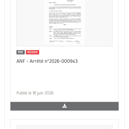
PDF
REIDER
ANF - Arrêté n°2026-000943
Publié le 18 juin 2026