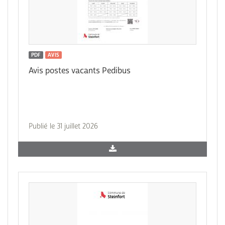
PDF
AVIS
Avis postes vacants Pedibus
Publié le 31 juillet 2026