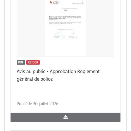
PDF
REIDER
Avis au public - Approbation Règlement
général de police
Publié le 30 juillet 2026