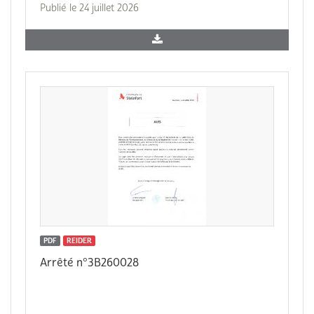
Publié le 24 juillet 2026
PDF
REIDER
Arrêté n°3B260028