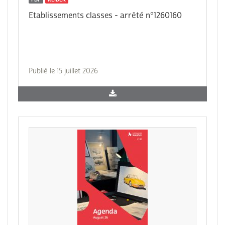
Etablissements classes - arrêté n°1260160
Publié le 15 juillet 2026