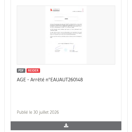
PDF
REIDER
AGE - Arrêté n°EAUAUT260148
Publié le 30 juillet 2026