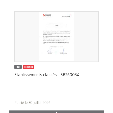
PDF
REIDER
Etablissements classés - 3B260034
Publié le 30 juillet 2026