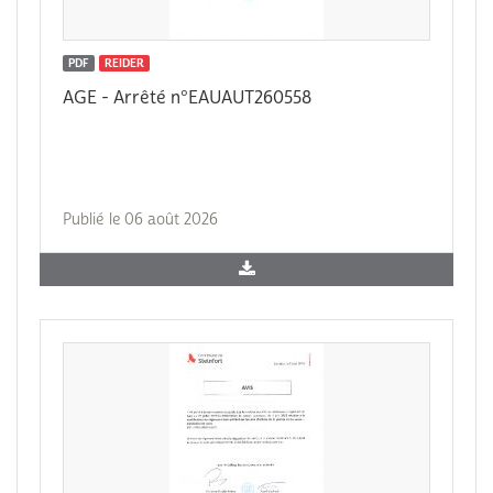
PDF
REIDER
AGE - Arrêté n°EAUAUT260558
Publié le 06 août 2026