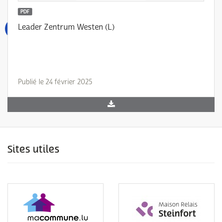
PDF
Leader Zentrum Westen (L)
Publié le 24 février 2025
Sites utiles