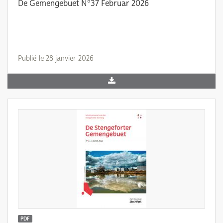
De Gemengebuet N°37 Februar 2026
Publié le 28 janvier 2026
PDF