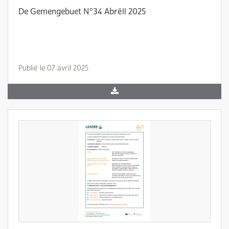
De Gemengebuet N°34 Abrëll 2025
Publié le 07 avril 2025