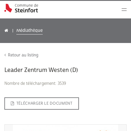
Médiathèque
Retour au listing
Leader Zentrum Westen (D)
Nombre de téléchargement: 3539
TÉLÉCHARGER LE DOCUMENT