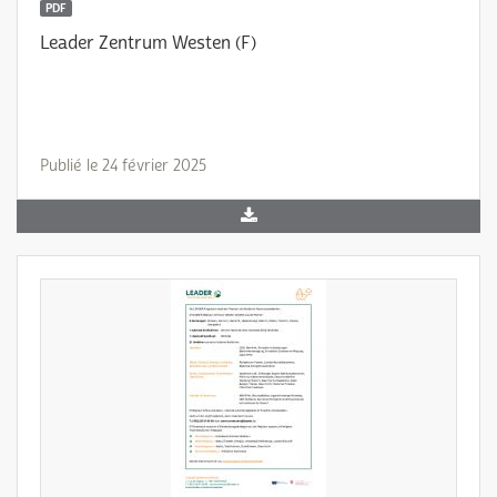
PDF
Leader Zentrum Westen (F)
Publié le 24 février 2025