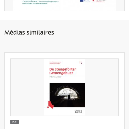
Médias similaires
PDF