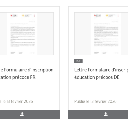
PDF
re Formulaire d'inscription
Lettre Formulaire d'inscri
ation précoce FR
éducation précoce DE
é le 13 février 2026
Publié le 13 février 2026