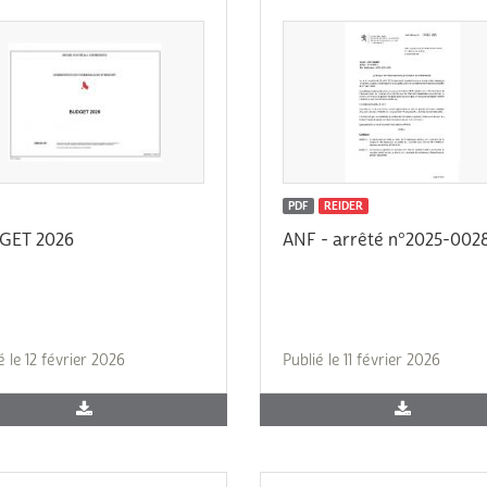
PDF
REIDER
GET 2026
ANF - arrêté n°2025-002
é le 12 février 2026
Publié le 11 février 2026