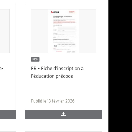
PDF
e-
FR - Fiche d'inscription à
l'éducation précoce
Publié le 13 février 2026