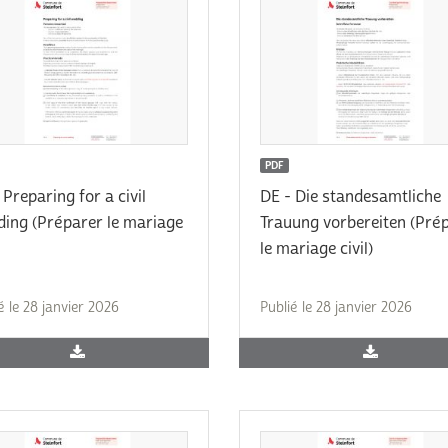
PDF
 Preparing for a civil
DE - Die standesamtliche
ing (Préparer le mariage
Trauung vorbereiten (Pré
le mariage civil)
é le 28 janvier 2026
Publié le 28 janvier 2026