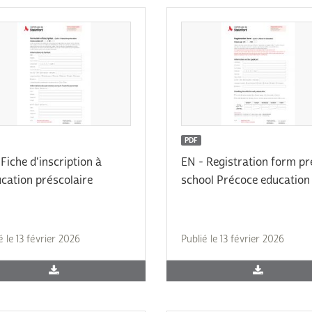
PDF
 Fiche d'inscription à
EN - Registration form pr
ucation préscolaire
school Précoce education
é le 13 février 2026
Publié le 13 février 2026