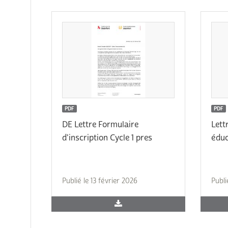
PDF
PDF
DE Lettre Formulaire
Lett
d'inscription Cycle 1 pres
éduc
Publié le 13 février 2026
Publi