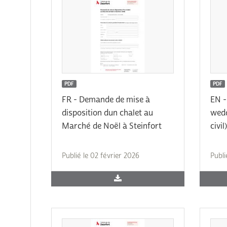
PDF
PDF
FR - Demande de mise à
EN -
disposition dun chalet au
wedd
Marché de Noël à Steinfort
civil)
Publié le 02 février 2026
Publi