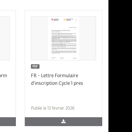
PDF
form
FR - Lettre Formulaire
d'inscription Cycle 1 pres
Publié le 13 février 2026