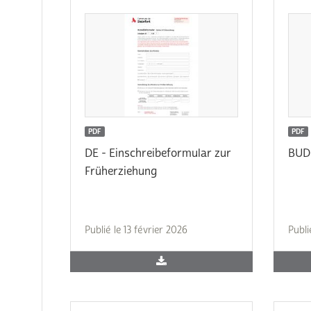
PDF
PDF
DE - Einschreibeformular zur
BUD
Früherziehung
Publié le 13 février 2026
Publi