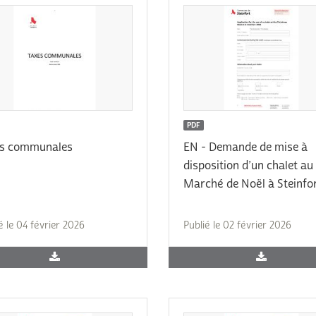
PDF
es communales
EN - Demande de mise à
disposition d’un chalet au
Marché de Noël à Steinfo
é le 04 février 2026
Publié le 02 février 2026