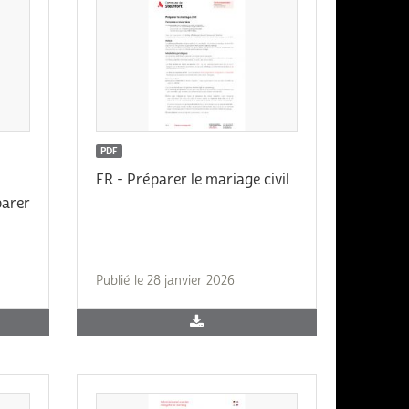
PDF
FR - Préparer le mariage civil
parer
Publié le 28 janvier 2026