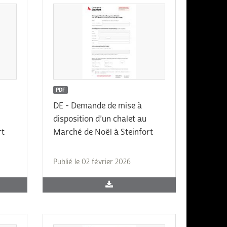
PDF
DE - Demande de mise à
disposition d’un chalet au
rt
Marché de Noël à Steinfort
Publié le 02 février 2026