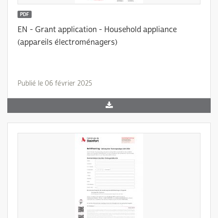
PDF
EN - Grant application - Household appliance
(appareils électroménagers)
Publié le 06 février 2025