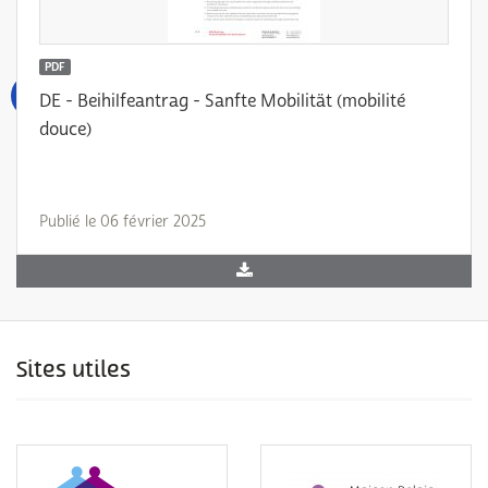
PDF
DE - Beihilfeantrag - Sanfte Mobilität (mobilité
douce)
Publié le 06 février 2025
Sites utiles