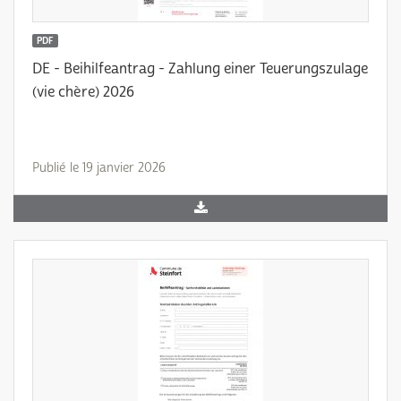
PDF
DE - Beihilfeantrag - Zahlung einer Teuerungszulage
(vie chère) 2026
Publié le 19 janvier 2026