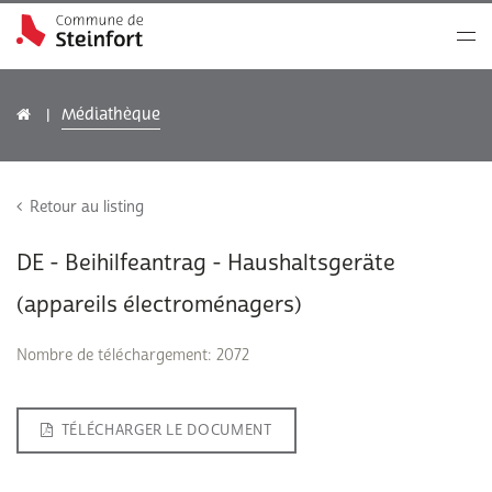
Médiathèque
Retour au listing
DE - Beihilfeantrag - Haushaltsgeräte
(appareils électroménagers)
Nombre de téléchargement: 2072
TÉLÉCHARGER LE DOCUMENT