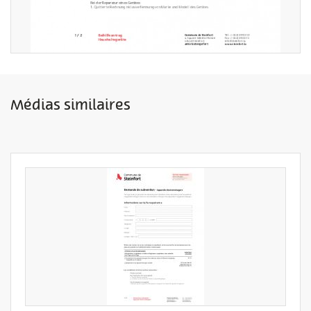
Médias similaires