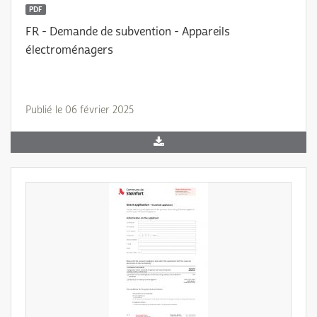
PDF
FR - Demande de subvention - Appareils
électroménagers
Publié le 06 février 2025