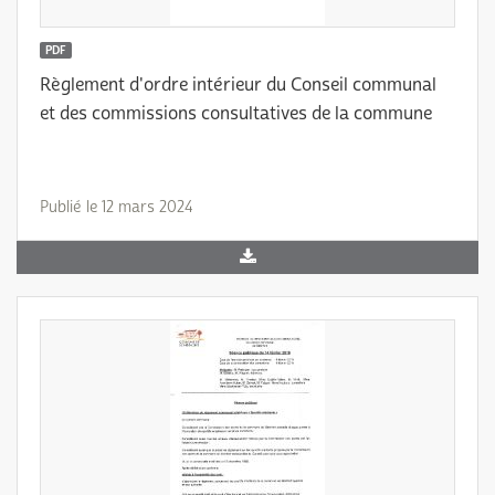
PDF
Règlement d'ordre intérieur du Conseil communal
et des commissions consultatives de la commune
Publié le 12 mars 2024