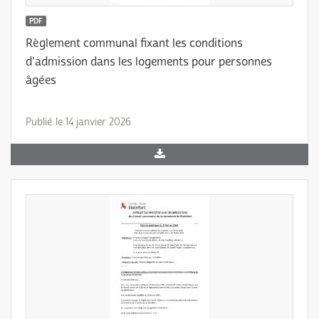
PDF
Règlement communal fixant les conditions
d'admission dans les logements pour personnes
âgées
Publié le 14 janvier 2026