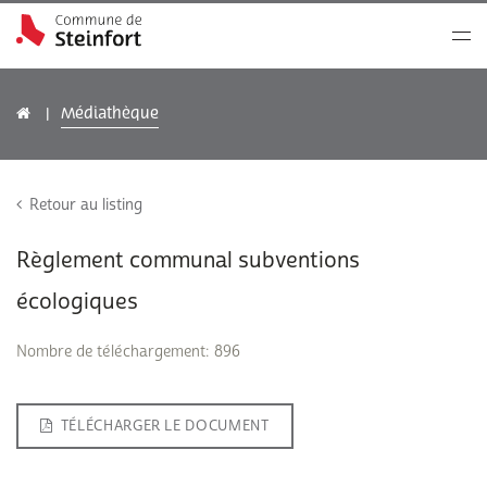
Médiathèque
Retour au listing
Règlement communal subventions
écologiques
Nombre de téléchargement: 896
TÉLÉCHARGER LE DOCUMENT