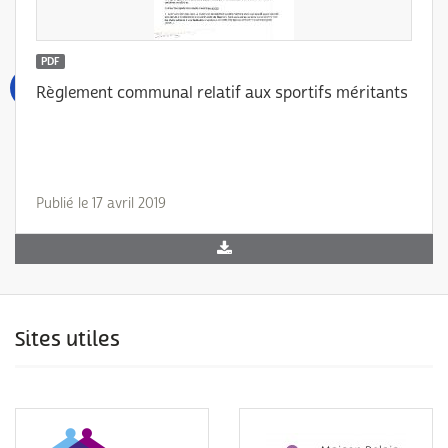
PDF
Règlement communal relatif aux sportifs méritants
Publié le 17 avril 2019
Sites utiles