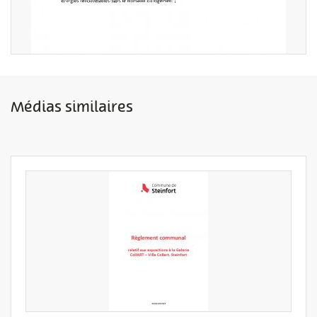
Médias similaires