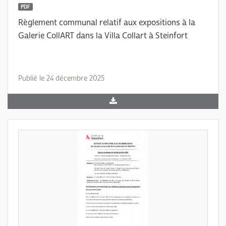
PDF
Règlement communal relatif aux expositions à la
Galerie CollART dans la Villa Collart à Steinfort
Publié le 24 décembre 2025