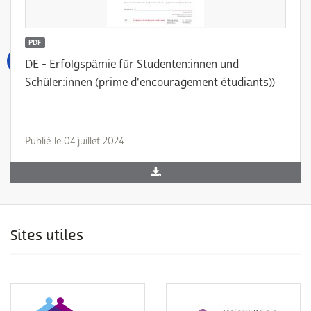
PDF
DE - Erfolgspämie für Studenten:innen und
Schüler:innen (prime d'encouragement étudiants))
Publié le 04 juillet 2024
Sites utiles