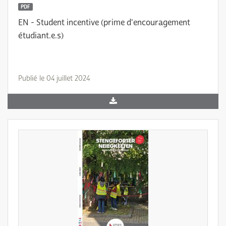
PDF
EN - Student incentive (prime d'encouragement
étudiant.e.s)
Publié le 04 juillet 2024