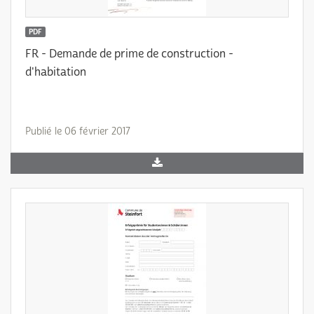
PDF
FR - Demande de prime de construction -
d'habitation
Publié le 06 février 2017