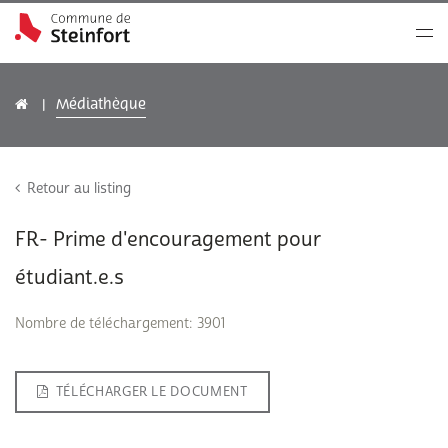
Médiathèque
Retour au listing
FR- Prime d'encouragement pour
étudiant.e.s
Nombre de téléchargement: 3901
TÉLÉCHARGER LE DOCUMENT