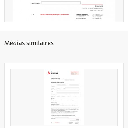
Médias similaires