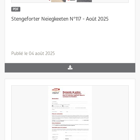
PDF
Stengeforter Neiegkeeten N°117 - Août 2025
Publié le 04 août 2025