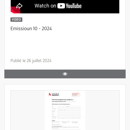
VIDEO
Emissioun 10 - 2024
Publié le 26 juillet 2024