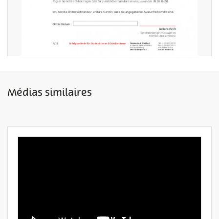
Médias similaires