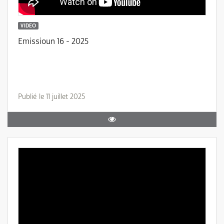
VIDEO
Emissioun 16 - 2025
Publié le 11 juillet 2025