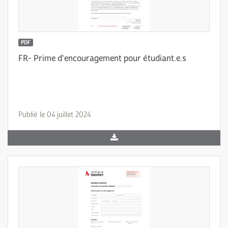
PDF
FR- Prime d'encouragement pour étudiant.e.s
Publié le 04 juillet 2024