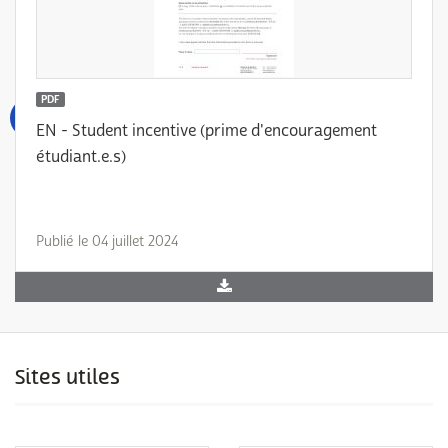
PDF
EN - Student incentive (prime d'encouragement
étudiant.e.s)
Publié le 04 juillet 2024
Sites utiles