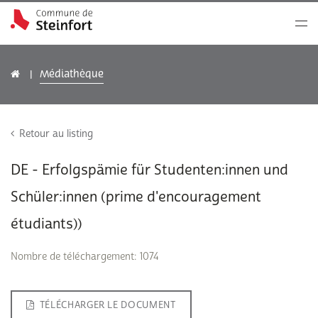
Médiathèque
Retour au listing
DE - Erfolgspämie für Studenten:innen und
Schüler:innen (prime d'encouragement
étudiants))
Nombre de téléchargement: 1074
TÉLÉCHARGER LE DOCUMENT