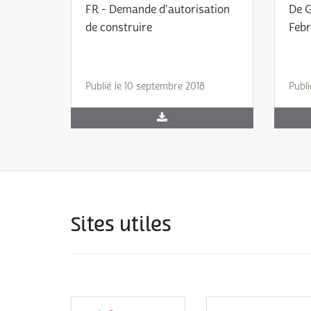
FR - Demande d'autorisation
De 
de construire
Febr
Publié le 10 septembre 2018
Publi
Sites utiles