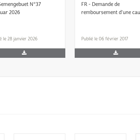
Gemengebuet N°37
FR - Demande de
uar 2026
remboursement d'une cau
é le 28 janvier 2026
Publié le 06 février 2017