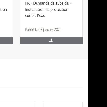
FR - Demande de subside -
tion
Installation de protection
contre l'eau
Publié le 03 janvier 2025