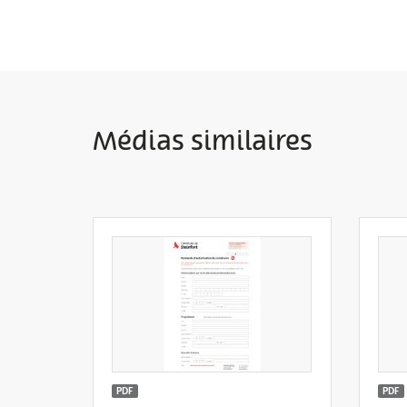
Médias similaires
PDF
PDF