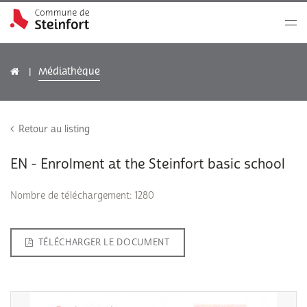
Médiathèque
Retour au listing
EN - Enrolment at the Steinfort basic school
Nombre de téléchargement: 1280
TÉLÉCHARGER LE DOCUMENT