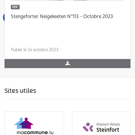
PDF
Stengeforter Neigekeeten N°113 - Octobre 2023
Publié le 24 octobre 2023
Sites utiles