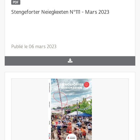
PDF
Stengeforter Neiegkeeten N°111 - Mars 2023
Publié le 06 mars 2023