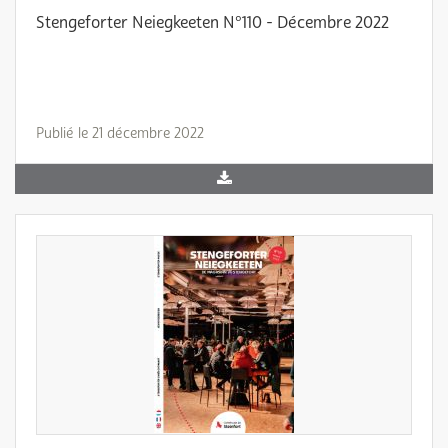
Stengeforter Neiegkeeten N°110 - Décembre 2022
Publié le 21 décembre 2022