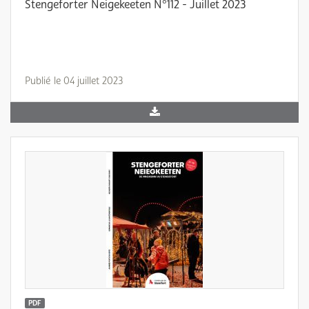
Stengeforter Neigekeeten N°112 - Juillet 2023
Publié le 04 juillet 2023
PDF