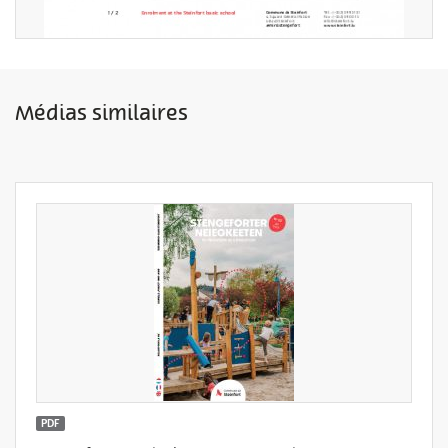
Médias similaires
PDF