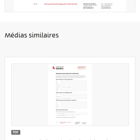
Médias similaires
PDF