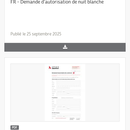
FR - Demande d'autorisation de nuit blanche
Publié le 25 septembre 2025
PDF