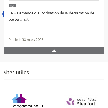
PDF
FR - Demande d'autorisation de la déclaration de
partenariat
Publié le 30 mars 2026
Sites utiles