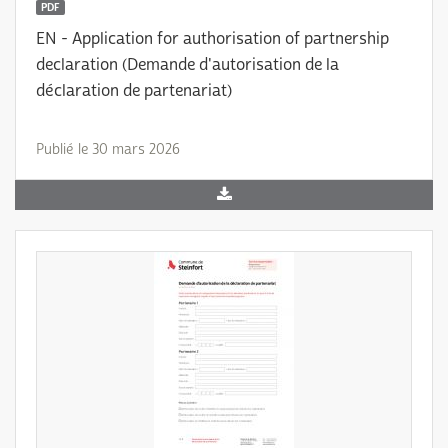
PDF
EN - Application for authorisation of partnership
declaration (Demande d'autorisation de la
déclaration de partenariat)
Publié le 30 mars 2026