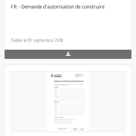
FR - Demande d'autorisation de construire
Publié le 10 septembre 2018