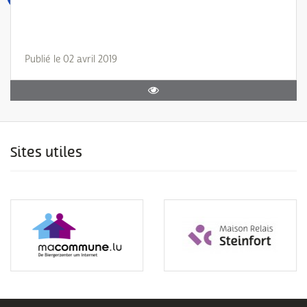
Publié le 02 avril 2019
Sites utiles