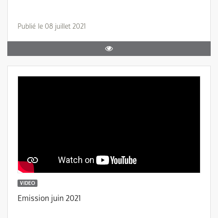
Publié le 08 juillet 2021
VIDEO
Emission juin 2021