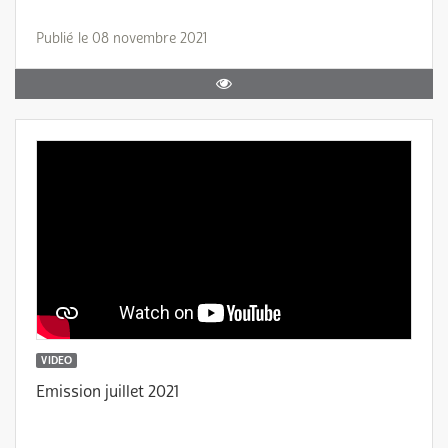
Publié le 08 novembre 2021
VIDEO
Emission juillet 2021