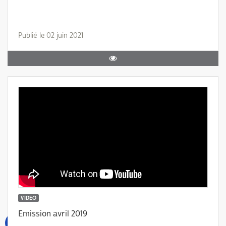
Publié le 02 juin 2021
VIDEO
Emission avril 2019