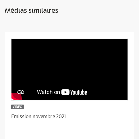
Médias similaires
VIDEO
Emission novembre 2021