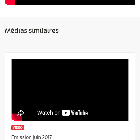
Médias similaires
VIDEO
Emission juin 2017