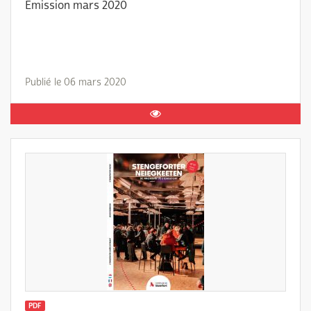
Emission mars 2020
Publié le 06 mars 2020
PDF