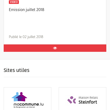
VIDEO
Emission juillet 2018
Publié le 02 juillet 2018
Sites utiles