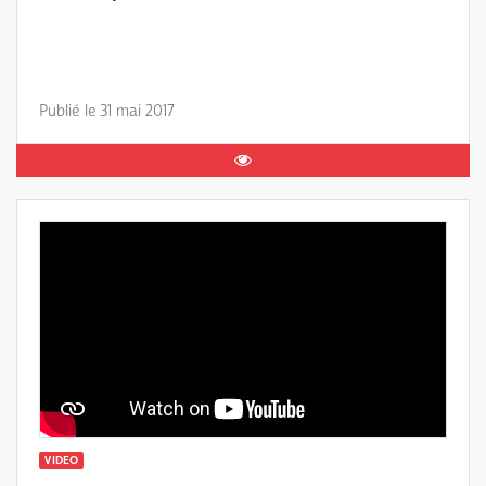
Publié le 31 mai 2017
VIDEO