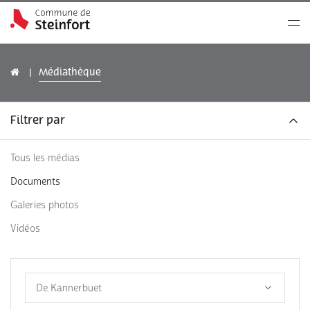
Médiathèque
Filtrer par
Tous les médias
Documents
Galeries photos
Vidéos