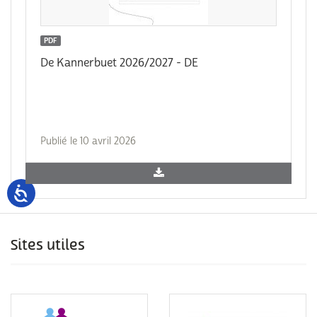
PDF
De Kannerbuet 2026/2027 - DE
Publié le 10 avril 2026
Sites utiles