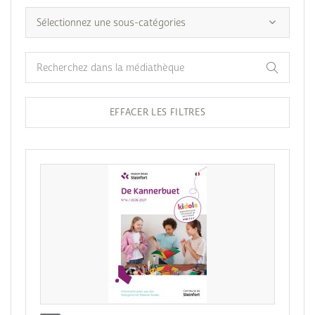
EFFACER LES FILTRES