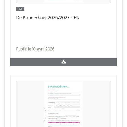
PDF
De Kannerbuet 2026/2027 - EN
Publié le 10 avril 2026