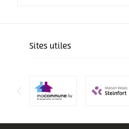
Sites utiles