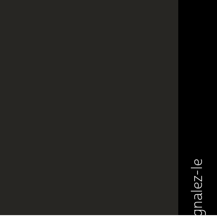
Signalez-le