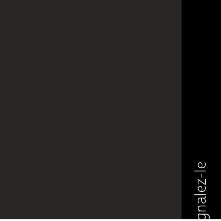
Signalez-le