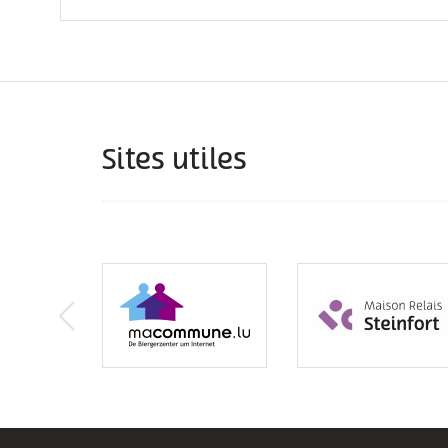
Sites utiles