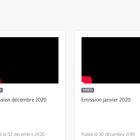
O
VIDEO
ssion décembre 2020
Emission janvier 2020
ié le 02 décembre 2020
Publié le 30 décembre 2019