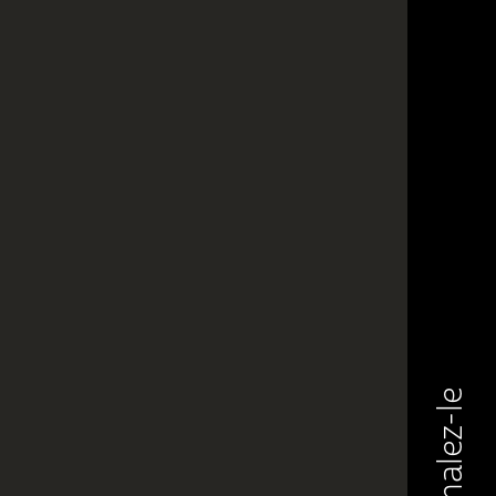
Signalez-le