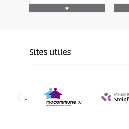
Sites utiles