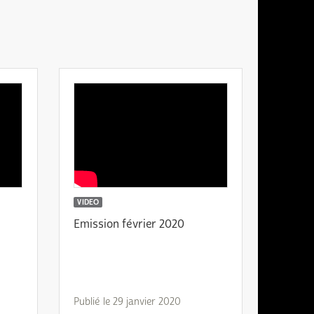
VIDEO
Emission février 2020
Publié le 29 janvier 2020