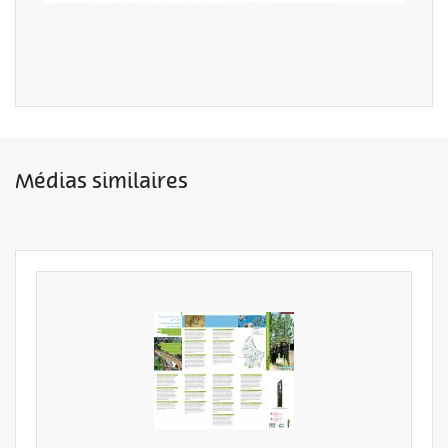
Médias similaires