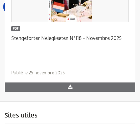
PDF
Stengeforter Neiegkeeten N°118 - Novembre 2025
Publié le 25 novembre 2025
Sites utiles