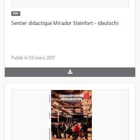
PDF
Sentier didactique Mirador Steinfort - (deutsch)
Publié le 03 mars 2017