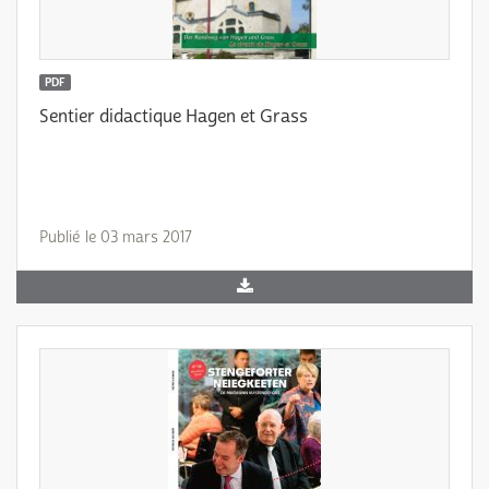
PDF
Sentier didactique Hagen et Grass
Publié le 03 mars 2017