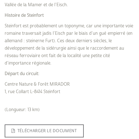
Vallée de la Mamer et de l’Eisch.
Histoire de Steinfort
Steinfort est probablement un toponyme, car une importante voie
romaine traversait jadis l’Eisch par le biais d’un gué empierré (en
allemand : steinerne Furt). Ces deux derniers siècles, le
développement de la sidérurgie ainsi que le raccordement au
réseau ferroviaire ont fait de la localité une petite cité
d’importance régionale.
Départ du circuit:
Centre Nature & Forêt MIRADOR
1, rue Collart L-8414 Steinfort
(Longueur: 13 km)
TÉLÉCHARGER LE DOCUMENT