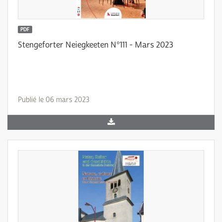
PDF
Stengeforter Neiegkeeten N°111 - Mars 2023
Publié le 06 mars 2023