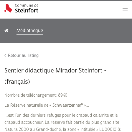
Médiathèque
Retour au listing
Sentier didactique Mirador Steinfort -
(français)
Nombre de téléchargement: 8940
La Réserve naturelle de « Schwaarzenhaff »…
…est l’un des derniers refuges pour le crapaud calamite et le
crapaud accoucheur. La réserve fait partie du plus grand site
Natura 2000 au Grand-duché, la zone « intitulée » LU0001018: