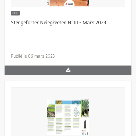
PDF
Stengeforter Neiegkeeten N°111 - Mars 2023
Publié le 06 mars 2023