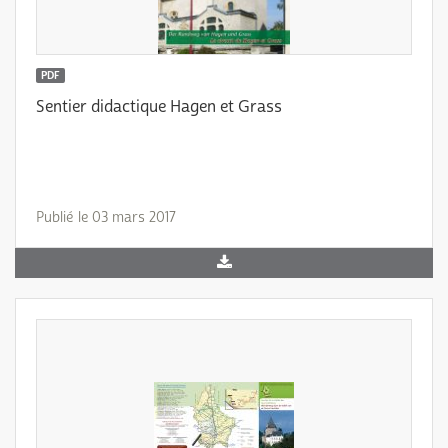
PDF
Sentier didactique Hagen et Grass
Publié le 03 mars 2017