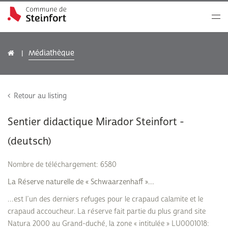
Médiathèque
Retour au listing
Sentier didactique Mirador Steinfort -
(deutsch)
Nombre de téléchargement: 6580
La Réserve naturelle de « Schwaarzenhaff »…
…est l’un des derniers refuges pour le crapaud calamite et le
crapaud accoucheur. La réserve fait partie du plus grand site
Natura 2000 au Grand-duché, la zone « intitulée » LU0001018: