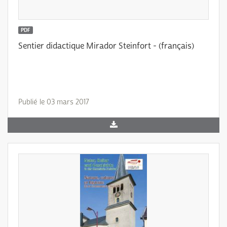
PDF
Sentier didactique Mirador Steinfort - (français)
Publié le 03 mars 2017