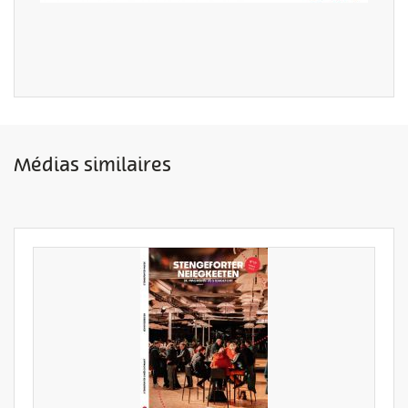
Médias similaires