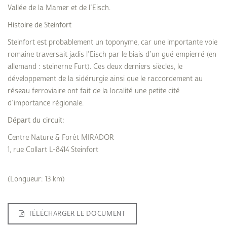
Vallée de la Mamer et de l’Eisch.
Histoire de Steinfort
Steinfort est probablement un toponyme, car une importante voie
romaine traversait jadis l’Eisch par le biais d’un gué empierré (en
allemand : steinerne Furt). Ces deux derniers siècles, le
développement de la sidérurgie ainsi que le raccordement au
réseau ferroviaire ont fait de la localité une petite cité
d’importance régionale.
Départ du circuit:
Centre Nature & Forêt MIRADOR
1, rue Collart L-8414 Steinfort
(Longueur: 13 km)
TÉLÉCHARGER LE DOCUMENT