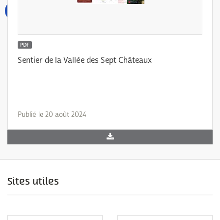
PDF
Sentier de la Vallée des Sept Châteaux
Publié le 20 août 2024
Sites utiles