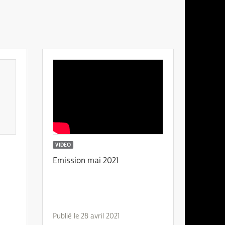
VIDEO
Emission mai 2021
Publié le 28 avril 2021