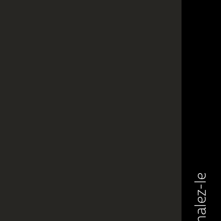
Signalez-le