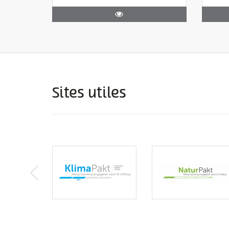
Sites utiles