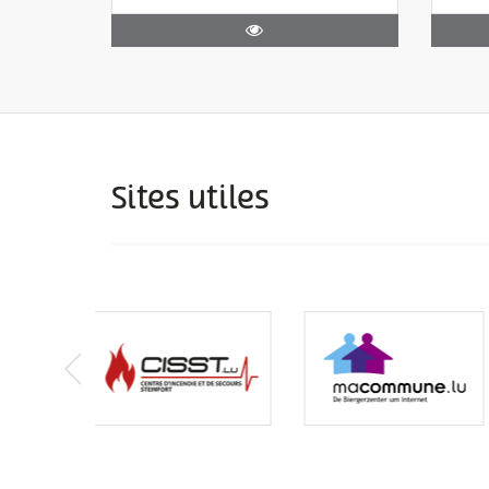
Sites utiles