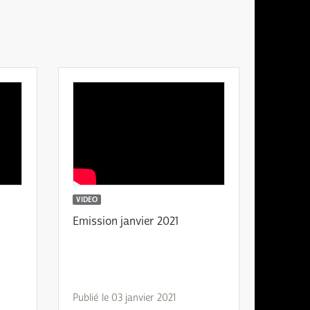
VIDEO
Emission janvier 2021
Publié le 03 janvier 2021