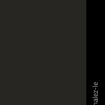
Signalez-le