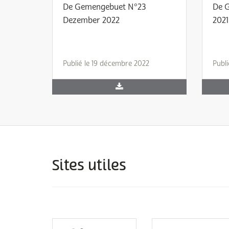
De Gemengebuet N°23
De 
Dezember 2022
2021
Publié le 19 décembre 2022
Publi
Sites utiles