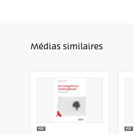
Médias similaires
PDF
PDF