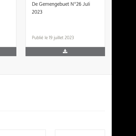
De Gemengebuet N°26 Juli
2023
Publié le 19 juillet 2023