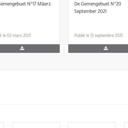
Gemengebuet N°17 Mäerz
De Gemengebuet N°20
September 2021
é le 02 mars 2021
Publié le 13 septembre 2021