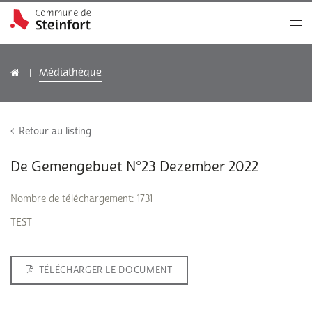
Médiathèque
Retour au listing
De Gemengebuet N°23 Dezember 2022
Nombre de téléchargement: 1731
TEST
TÉLÉCHARGER LE DOCUMENT