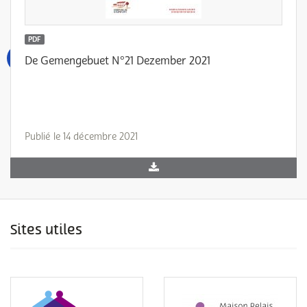
PDF
De Gemengebuet N°21 Dezember 2021
Publié le 14 décembre 2021
Sites utiles