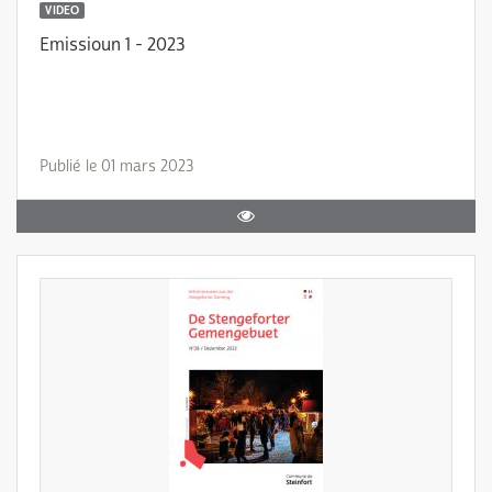
VIDEO
Emissioun 1 - 2023
Publié le 01 mars 2023