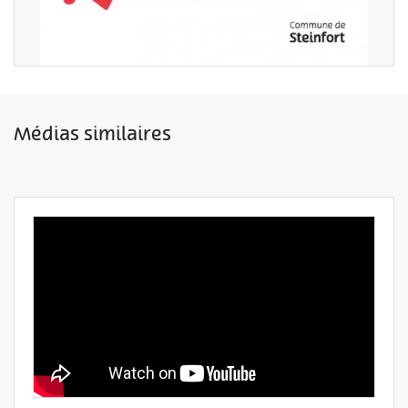
Médias similaires