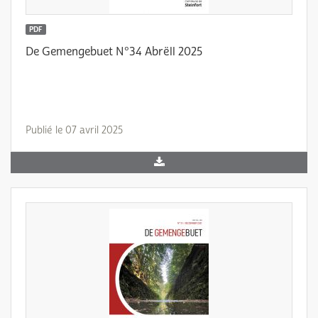
PDF
De Gemengebuet N°34 Abrëll 2025
Publié le 07 avril 2025