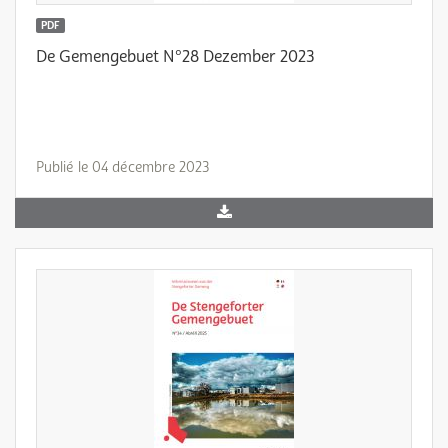
PDF
De Gemengebuet N°28 Dezember 2023
Publié le 04 décembre 2023