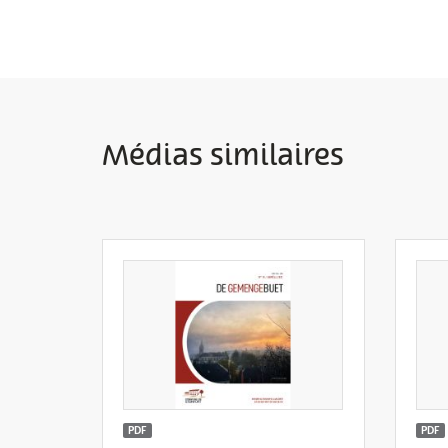
Médias similaires
PDF
PDF