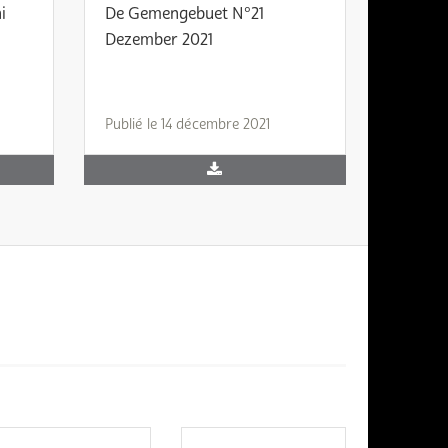
i
De Gemengebuet N°21
Dezember 2021
Publié le 14 décembre 2021