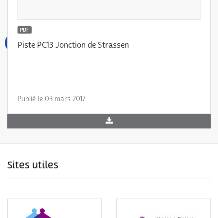
PDF
Piste PC13 Jonction de Strassen
Publié le 03 mars 2017
Sites utiles