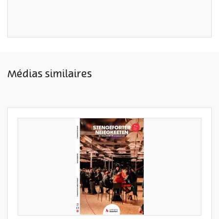
Médias similaires