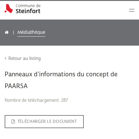
Médiathèque
Retour au listing
Panneaux d’informations du concept de
PAARSA
Nombre de téléchargement: 287
TÉLÉCHARGER LE DOCUMENT