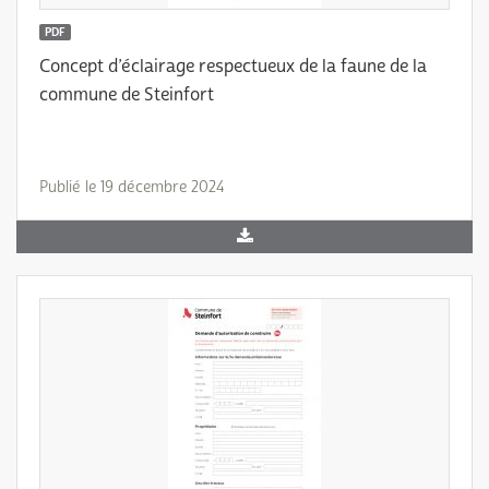
PDF
Concept d’éclairage respectueux de la faune de la
commune de Steinfort
Publié le 19 décembre 2024