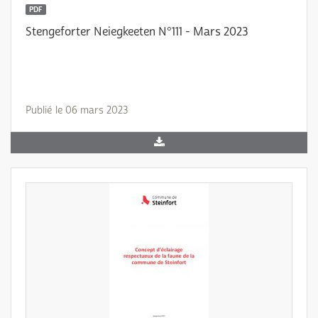
PDF
Stengeforter Neiegkeeten N°111 - Mars 2023
Publié le 06 mars 2023