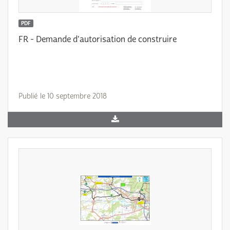
PDF
FR - Demande d'autorisation de construire
Publié le 10 septembre 2018