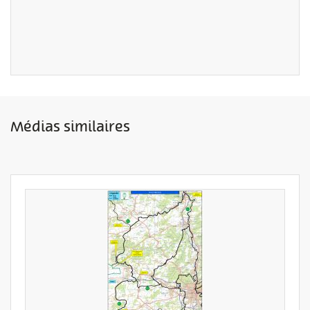
Médias similaires