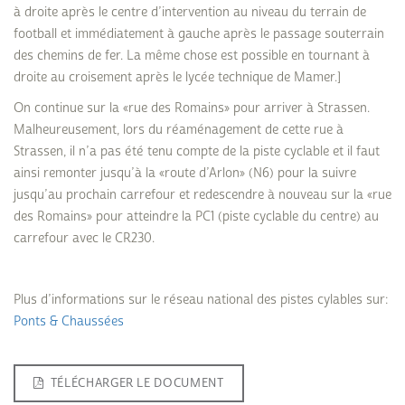
à droite après le centre d’intervention au niveau du terrain de
football et immédiatement à gauche après le passage souterrain
des chemins de fer. La même chose est possible en tournant à
droite au croisement après le lycée technique de Mamer.]
On continue sur la «rue des Romains» pour arriver à Strassen.
Malheureusement, lors du réaménagement de cette rue à
Strassen, il n’a pas été tenu compte de la piste cyclable et il faut
ainsi remonter jusqu’à la «route d’Arlon» (N6) pour la suivre
jusqu’au prochain carrefour et redescendre à nouveau sur la «rue
des Romains» pour atteindre la PC1 (piste cyclable du centre) au
carrefour avec le CR230.
Plus d’informations sur le réseau national des pistes cylables sur:
Ponts & Chaussées
TÉLÉCHARGER LE DOCUMENT