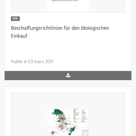
PDF
Beschaffungsrichtlinien für den ökologischen
Einkauf
Publié le 03 mars 2017