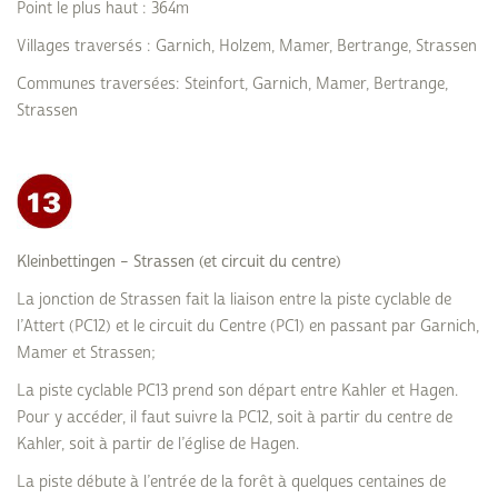
Point le plus haut : 364m
Villages traversés : Garnich, Holzem, Mamer, Bertrange, Strassen
Communes traversées: Steinfort, Garnich, Mamer, Bertrange,
Strassen
Kleinbettingen – Strassen (et circuit du centre)
La jonction de Strassen fait la liaison entre la piste cyclable de
l’Attert (PC12) et le circuit du Centre (PC1) en passant par Garnich,
Mamer et Strassen;
La piste cyclable PC13 prend son départ entre Kahler et Hagen.
Pour y accéder, il faut suivre la PC12, soit à partir du centre de
Kahler, soit à partir de l’église de Hagen.
La piste débute à l’entrée de la forêt à quelques centaines de