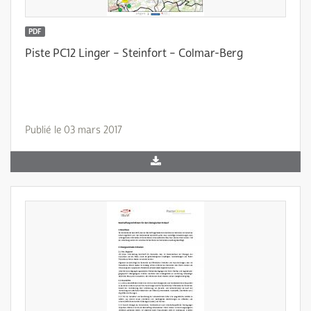
PDF
Piste PC12 Linger – Steinfort – Colmar-Berg
Publié le 03 mars 2017