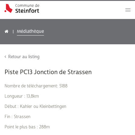
Médiathèque
Retour au listing
Piste PC13 Jonction de Strassen
Nombre de téléchargement: 5188
Longueur : 13,8km
Début : Kahler ou Kleinbettingen
Fin : Strassen
Point le plus bas : 288m