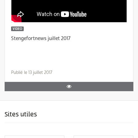
VIDEO
Stengefortnews juillet 2017
Publié le 13 juillet 2017
Sites utiles