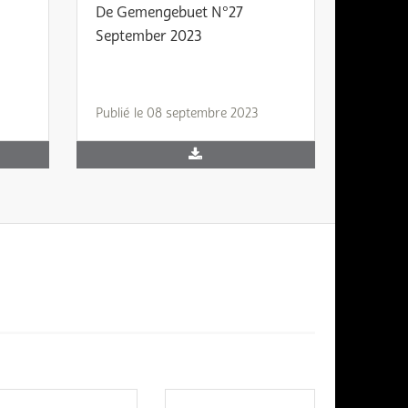
De Gemengebuet N°27
September 2023
Publié le 08 septembre 2023