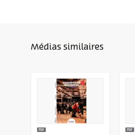
Médias similaires
PDF
PDF