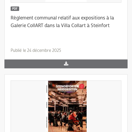
PDF
Règlement communal relatif aux expositions à la
Galerie CollART dans la Villa Collart à Steinfort
Publié le 24 décembre 2025