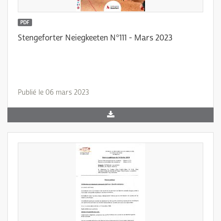
PDF
Stengeforter Neiegkeeten N°111 - Mars 2023
Publié le 06 mars 2023