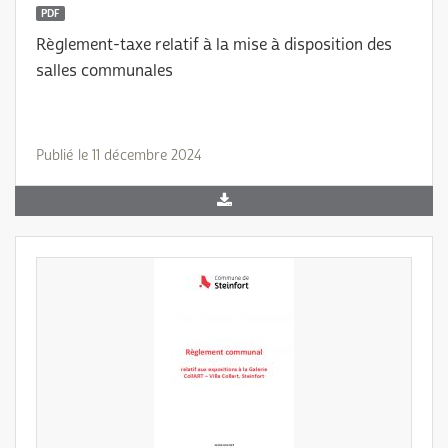
PDF
Règlement-taxe relatif à la mise à disposition des
salles communales
Publié le 11 décembre 2024