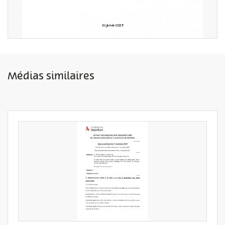
Médias similaires