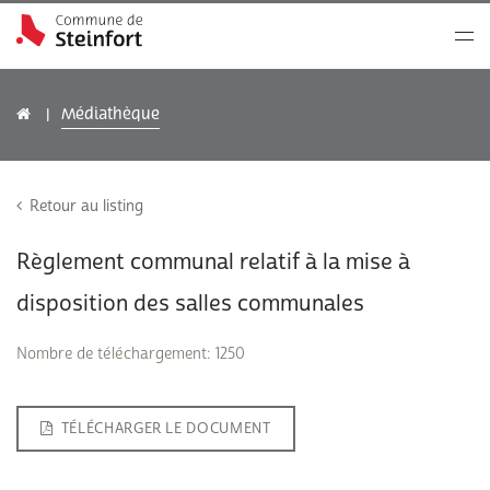
Médiathèque
Retour au listing
Règlement communal relatif à la mise à
disposition des salles communales
Nombre de téléchargement: 1250
TÉLÉCHARGER LE DOCUMENT