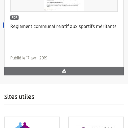
PDF
Règlement communal relatif aux sportifs méritants
Publié le 17 avril 2019
Sites utiles