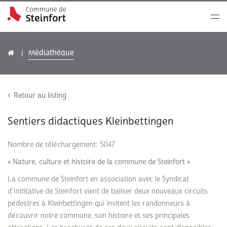
Médiathèque
Retour au listing
Sentiers didactiques Kleinbettingen
Nombre de téléchargement: 5047
« Nature, culture et histoire de la commune de Steinfort »
La commune de Steinfort en association avec le Syndicat
d’Inititative de Steinfort vient de baliser deux nouveaux circuits
pédestres à Kleinbettingen qui invitent les randonneurs à
découvrir notre commune, son histoire et ses principales