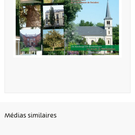
Médias similaires