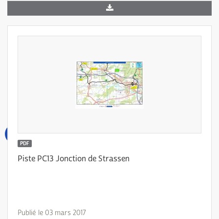
PDF
Piste PC13 Jonction de Strassen
Publié le 03 mars 2017