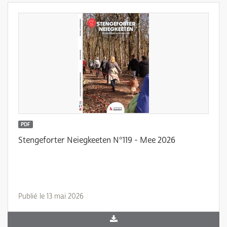
PDF
Stengeforter Neiegkeeten N°119 - Mee 2026
Publié le 13 mai 2026