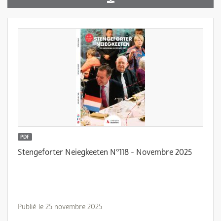
PDF
Stengeforter Neiegkeeten N°118 - Novembre 2025
Publié le 25 novembre 2025