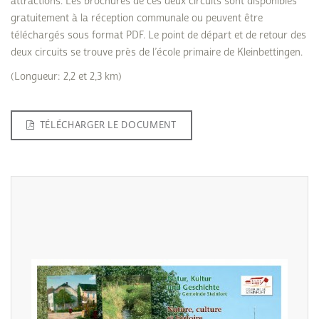
attractions. Les brochures de ces deux circuits sont disponibles
gratuitement à la réception communale ou peuvent être
téléchargés sous format PDF. Le point de départ et de retour des
deux circuits se trouve près de l’école primaire de Kleinbettingen.
(Longueur: 2,2 et 2,3 km)
TÉLÉCHARGER LE DOCUMENT