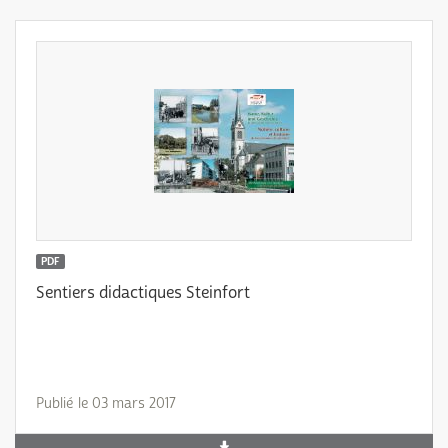
PDF
Sentiers didactiques Steinfort
Publié le 03 mars 2017