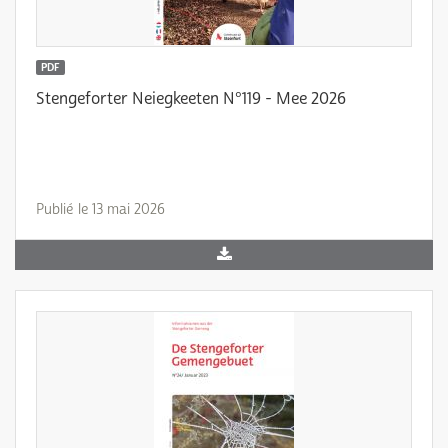
PDF
Stengeforter Neiegkeeten N°119 - Mee 2026
Publié le 13 mai 2026