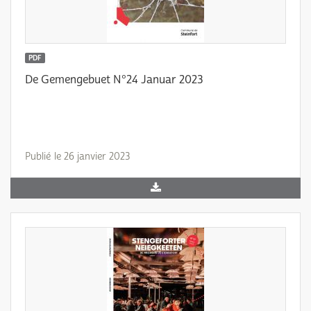
PDF
De Gemengebuet N°24 Januar 2023
Publié le 26 janvier 2023