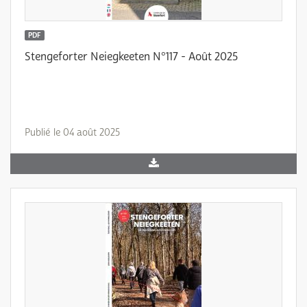
PDF
Stengeforter Neiegkeeten N°117 - Août 2025
Publié le 04 août 2025