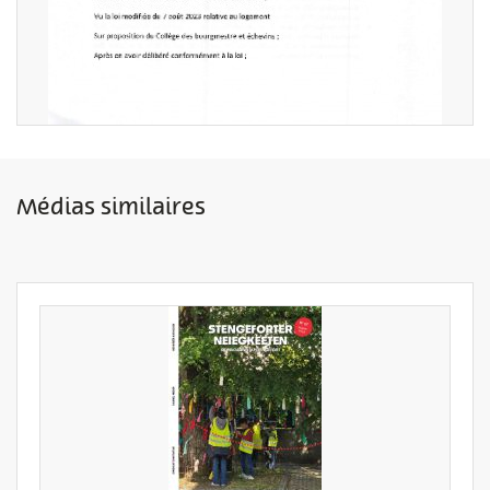
Médias similaires