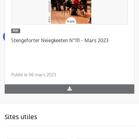
PDF
Stengeforter Neiegkeeten N°111 - Mars 2023
Publié le 06 mars 2023
Sites utiles