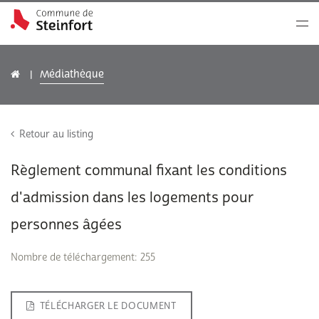
Médiathèque
Retour au listing
Règlement communal fixant les conditions
d'admission dans les logements pour
personnes âgées
Nombre de téléchargement: 255
TÉLÉCHARGER LE DOCUMENT