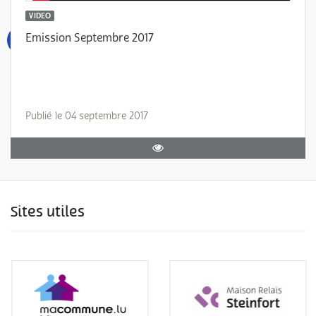
VIDEO
Emission Septembre 2017
Publié le 04 septembre 2017
Sites utiles