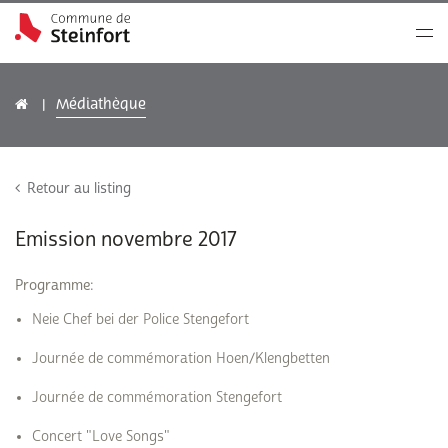
Médiathèque
Retour au listing
Emission novembre 2017
Programme:
Neie Chef bei der Police Stengefort
Journée de commémoration Hoen/Klengbetten
Journée de commémoration Stengefort
Concert "Love Songs"