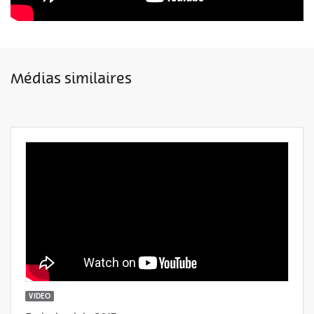
Médias similaires
VIDEO