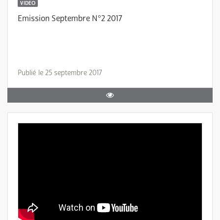
VIDEO
Emission Septembre N°2 2017
Publié le 25 septembre 2017