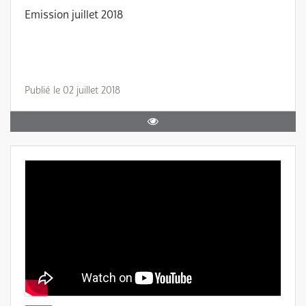
Emission juillet 2018
Publié le 02 juillet 2018