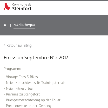
Médiathèque
Retour au listing
Emission Septembre N°2 2017
Programm:
- Vintage Cars & Bikes
- Neien Konschtwues fir Trainingsterrain
- Neien Fitnesurbain
- Kiermes zu Stengefort
- Buergermeeschterdag op der Fouer
- Porte ouverte an der Gemeng