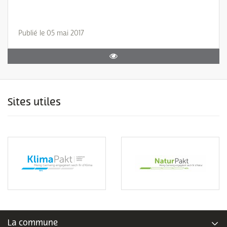
Publié le 05 mai 2017
Sites utiles
La commune