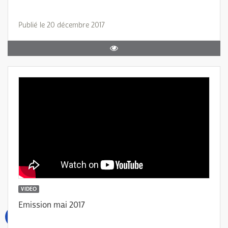
Publié le 20 décembre 2017
VIDEO
Emission mai 2017