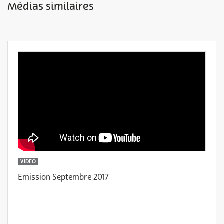
Médias similaires
VIDEO
Emission Septembre 2017