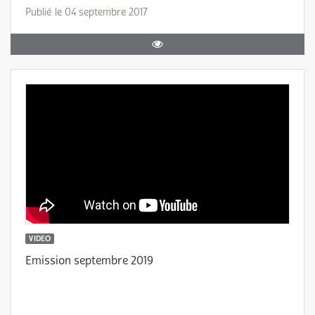
Publié le 04 septembre 2017
VIDEO
Emission septembre 2019