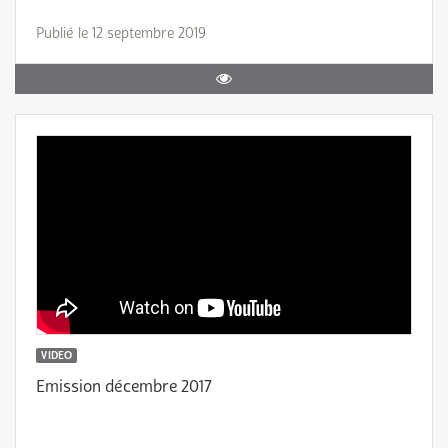
Publié le 12 septembre 2019
VIDEO
Emission décembre 2017