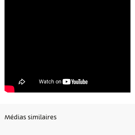
Médias similaires