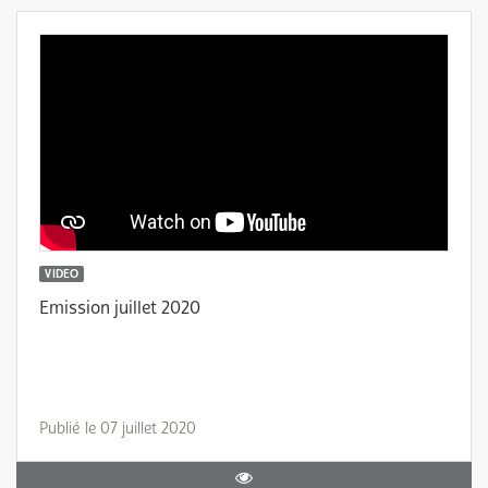
VIDEO
Emission juillet 2020
Publié le 07 juillet 2020