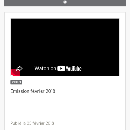
VIDEO
Emission février 2018
Publié le 05 février 2018