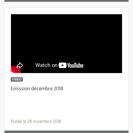
VIDEO
Emission décembre 2018
Publié le 28 novembre 2018