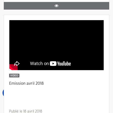
VIDEO
Emission avril 2018
Publié le 18 avril 2018