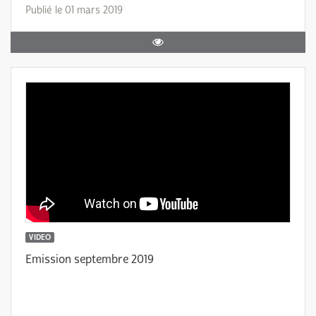
Publié le 01 mars 2019
VIDEO
Emission septembre 2019