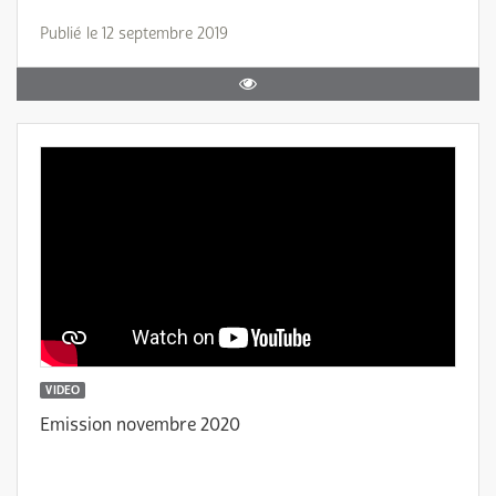
Publié le 12 septembre 2019
VIDEO
Emission novembre 2020