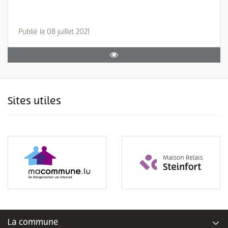
Publié le 08 juillet 2021
Sites utiles
La commune