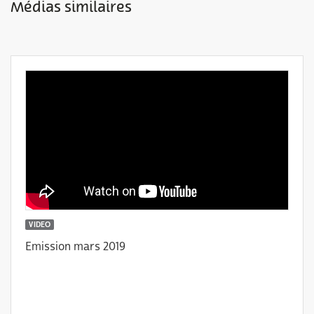
Médias similaires
VIDEO
Emission mars 2019