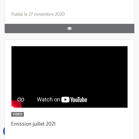
Publié le 27 novembre 2020
VIDEO
Emission juillet 2021