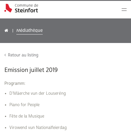
Médiathèque
Retour au listing
Emission juillet 2019
Programm:
D'Mäerche vun der Louseréng
Piano for People
Fête de la Musique
Virowend vun Nationalfeierdag