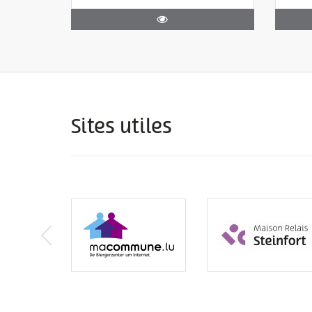
Sites utiles