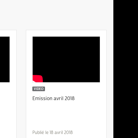
VIDEO
Emission avril 2018
Publié le 18 avril 2018