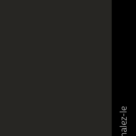
Signalez-le