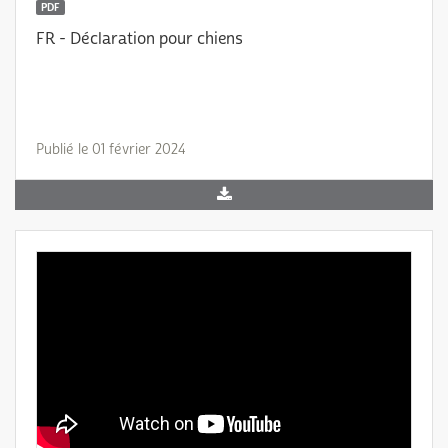
PDF
FR - Déclaration pour chiens
Publié le 01 février 2024