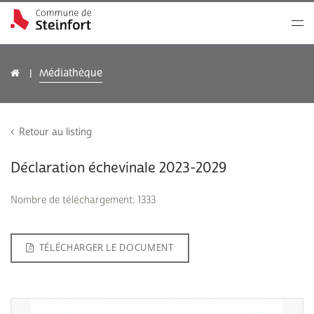
Médiathèque
Retour au listing
Déclaration échevinale 2023-2029
Nombre de téléchargement: 1333
TÉLÉCHARGER LE DOCUMENT