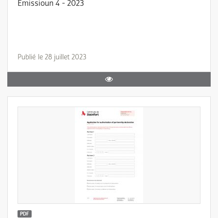
Emissioun 4 - 2023
Publié le 28 juillet 2023
PDF