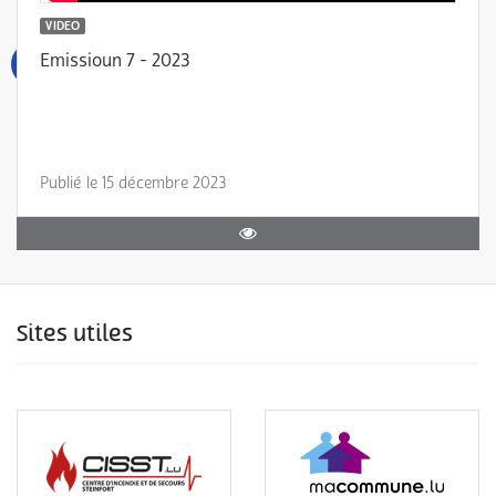
VIDEO
Emissioun 7 - 2023
Publié le 15 décembre 2023
Sites utiles