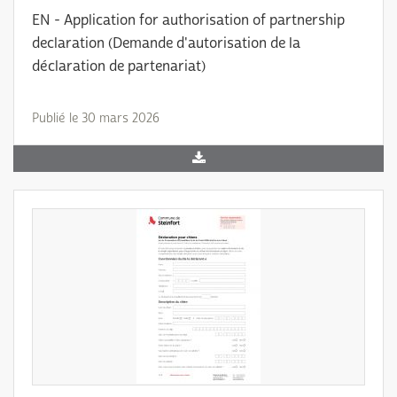
EN - Application for authorisation of partnership
declaration (Demande d'autorisation de la
déclaration de partenariat)
Publié le 30 mars 2026