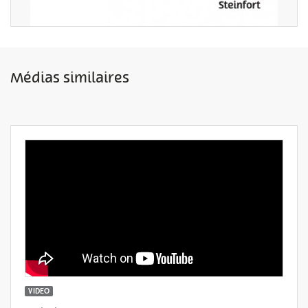
Médias similaires
VIDEO