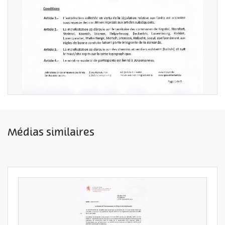
Médias similaires