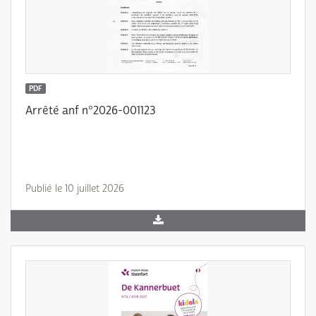
PDF
Arrêté anf n°2026-001123
Publié le 10 juillet 2026