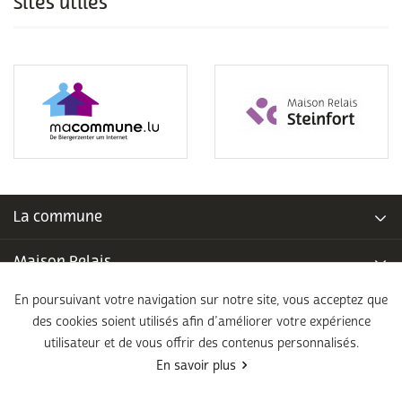
Sites utiles
La commune
Maison Relais
En poursuivant votre navigation sur notre site, vous acceptez que
Piscine communale
des cookies soient utilisés afin d’améliorer votre expérience
utilisateur et de vous offrir des contenus personnalisés.
École fondamentale
En savoir plus
Légal