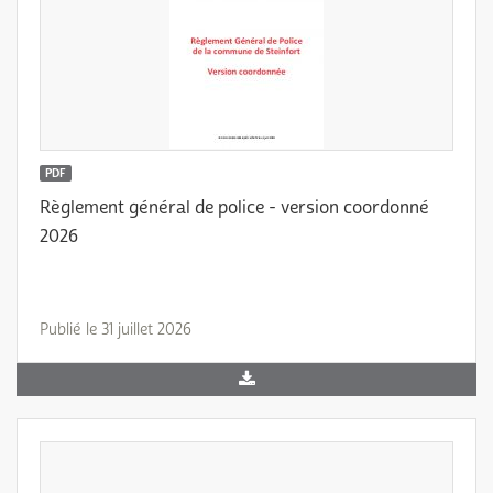
PDF
Règlement général de police - version coordonné
2026
Publié le 31 juillet 2026