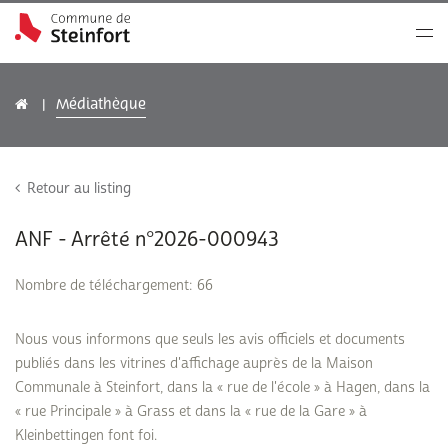
Médiathèque
Retour au listing
ANF - Arrêté n°2026-000943
Nombre de téléchargement: 66
Nous vous informons que seuls les avis officiels et documents
publiés dans les vitrines d'affichage auprès de la Maison
Communale à Steinfort, dans la « rue de l'école » à Hagen, dans la
« rue Principale » à Grass et dans la « rue de la Gare » à
Kleinbettingen font foi.