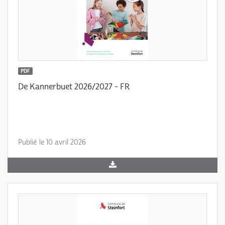
PDF
De Kannerbuet 2026/2027 - FR
Publié le 10 avril 2026