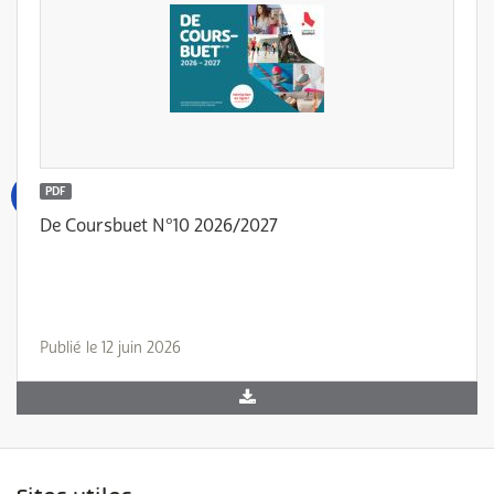
PDF
De Coursbuet N°10 2026/2027
Publié le 12 juin 2026