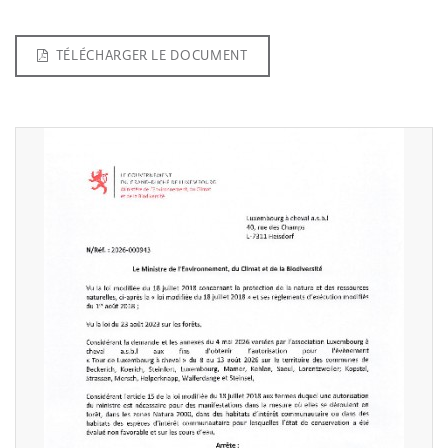
TÉLÉCHARGER LE DOCUMENT