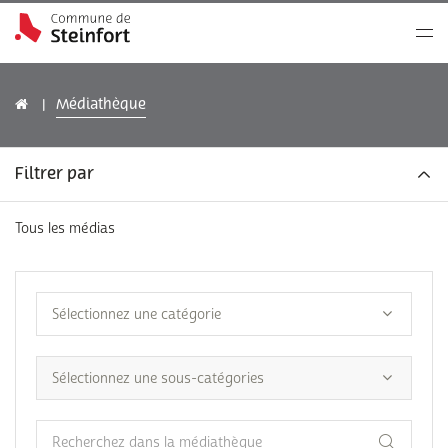
Médiathèque
Filtrer par
Tous les médias