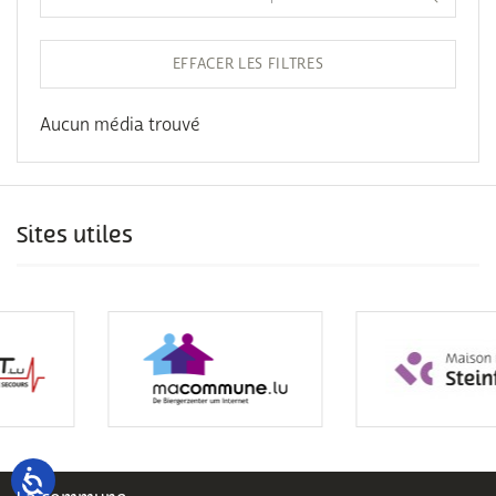
EFFACER LES FILTRES
Aucun média trouvé
Sites utiles