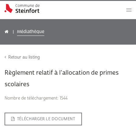
Médiathèque
Retour au listing
Règlement relatif à l'allocation de primes
scolaires
Nombre de téléchargement: 1544
TÉLÉCHARGER LE DOCUMENT