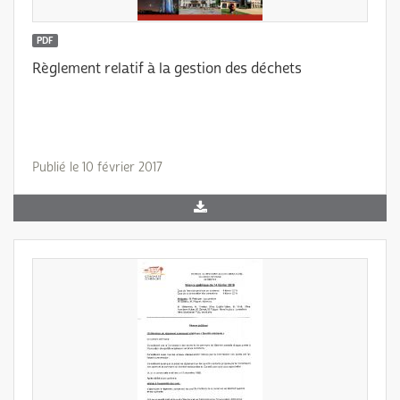
PDF
Règlement relatif à la gestion des déchets
Publié le 10 février 2017