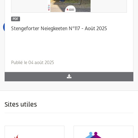
PDF
Stengeforter Neiegkeeten N°117 - Août 2025
Publié le 04 août 2025
Sites utiles