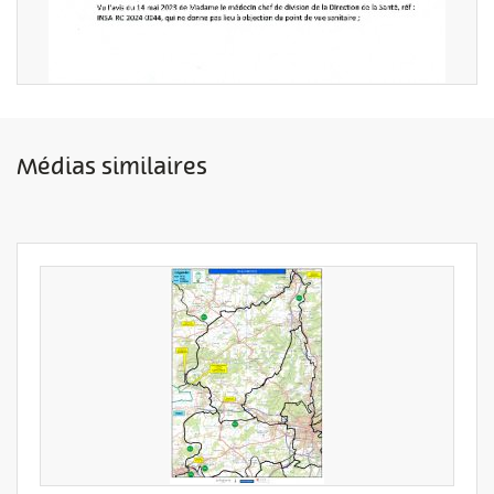
Médias similaires