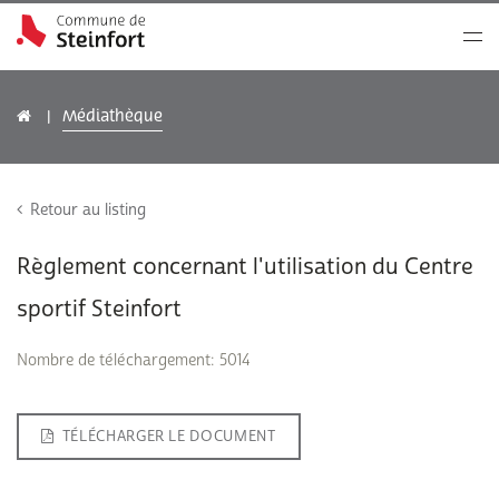
Médiathèque
Retour au listing
Règlement concernant l'utilisation du Centre
sportif Steinfort
Nombre de téléchargement: 5014
TÉLÉCHARGER LE DOCUMENT