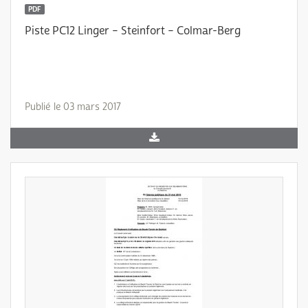
PDF
Piste PC12 Linger – Steinfort – Colmar-Berg
Publié le 03 mars 2017