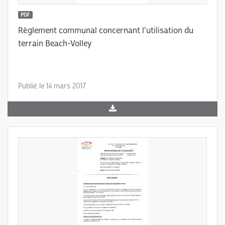
PDF
Règlement communal concernant l'utilisation du
terrain Beach-Volley
Publié le 14 mars 2017