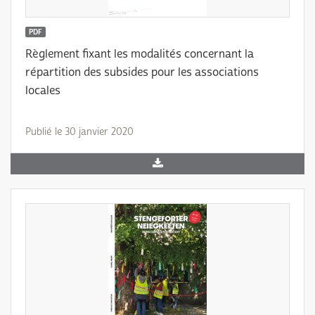
PDF
Règlement fixant les modalités concernant la
répartition des subsides pour les associations
locales
Publié le 30 janvier 2020