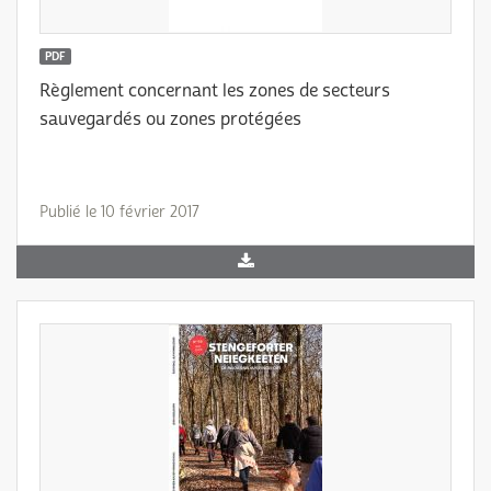
PDF
Règlement concernant les zones de secteurs
sauvegardés ou zones protégées
Publié le 10 février 2017