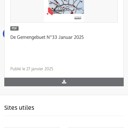
PDF
De Gemengebuet N°33 Januar 2025
Publié le 27 janvier 2025
Sites utiles