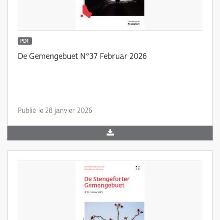
PDF
De Gemengebuet N°37 Februar 2026
Publié le 28 janvier 2026