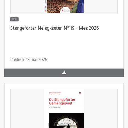
PDF
Stengeforter Neiegkeeten N°119 - Mee 2026
Publié le 13 mai 2026