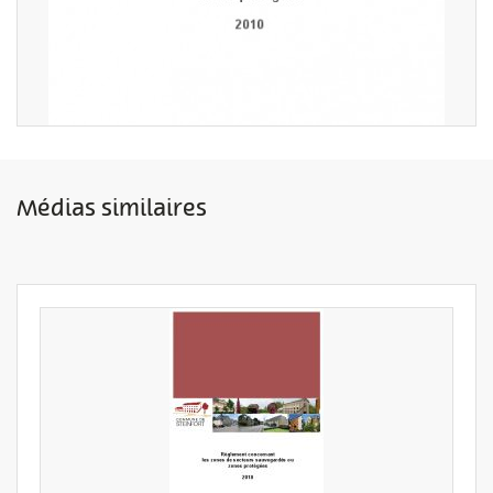
Médias similaires