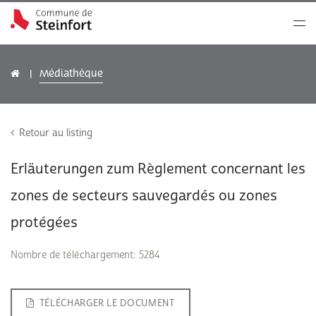
Médiathèque
Retour au listing
Erläuterungen zum Règlement concernant les
zones de secteurs sauvegardés ou zones
protégées
Nombre de téléchargement: 5284
TÉLÉCHARGER LE DOCUMENT