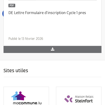
PDF
DE Lettre Formulaire d'inscription Cycle 1 pres
Publié le 13 février 2026
Sites utiles