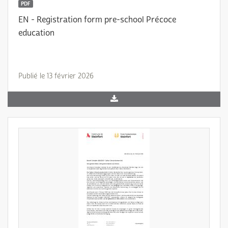
PDF
EN - Registration form pre-school Précoce
education
Publié le 13 février 2026