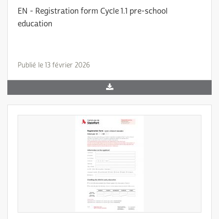
EN - Registration form Cycle 1.1 pre-school
education
Publié le 13 février 2026