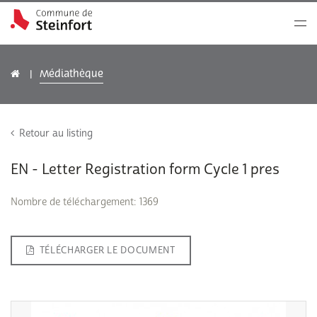
Médiathèque
Retour au listing
EN - Letter Registration form Cycle 1 pres
Nombre de téléchargement: 1369
TÉLÉCHARGER LE DOCUMENT