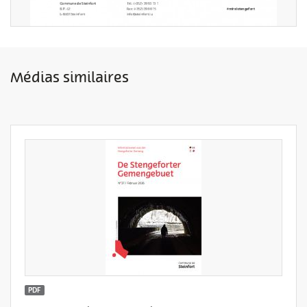
Médias similaires
PDF