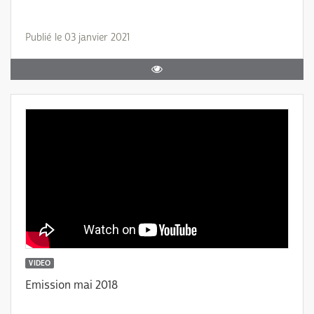
Publié le 03 janvier 2021
VIDEO
Emission mai 2018