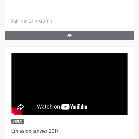
Publié le 02 mai 2018
VIDEO
Emission janvier 2017