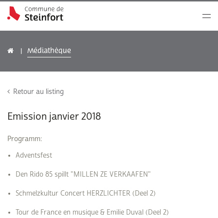
Médiathèque
Retour au listing
Emission janvier 2018
Programm:
Adventsfest
Den Rido 85 spillt "MILLEN ZE VERKAAFEN"
Schmelzkultur Concert HERZLICHTER (Deel 2)
Tour de France en musique & Emilie Duval (Deel 2)