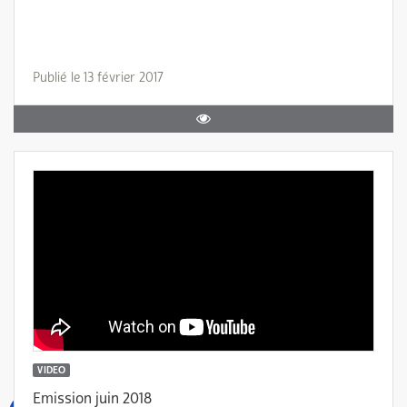
Publié le 13 février 2017
VIDEO
Emission juin 2018