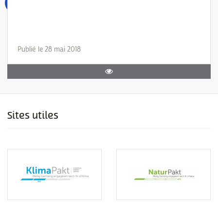
Publié le 28 mai 2018
Sites utiles