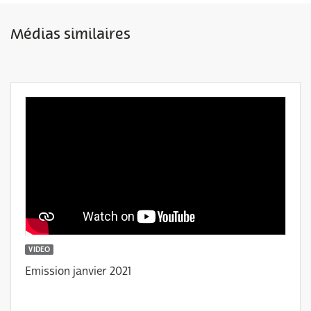
Médias similaires
VIDEO
Emission janvier 2021