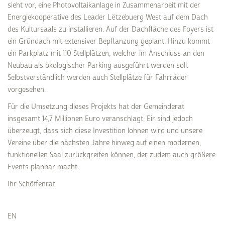
sieht vor, eine Photovoltaikanlage in Zusammenarbeit mit der
Energiekooperative des Leader Lëtzebuerg West auf dem Dach
des Kultursaals zu installieren. Auf der Dachfläche des Foyers ist
ein Gründach mit extensiver Bepflanzung geplant. Hinzu kommt
ein Parkplatz mit 110 Stellplätzen, welcher im Anschluss an den
Neubau als ökologischer Parking ausgeführt werden soll.
Selbstverständlich werden auch Stellplätze für Fahrräder
vorgesehen.
Für die Umsetzung dieses Projekts hat der Gemeinderat
insgesamt 14,7 Millionen Euro veranschlagt. Eir sind jedoch
überzeugt, dass sich diese Investition lohnen wird und unsere
Vereine über die nächsten Jahre hinweg auf einen modernen,
funktionellen Saal zurückgreifen können, der zudem auch größere
Events planbar macht.
Ihr Schöffenrat
EN