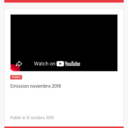
VIDEO
Emission novembre 2019
Publié le 31 octobre 2019