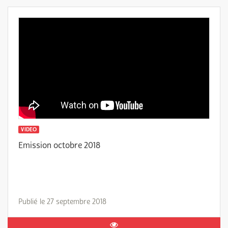
VIDEO
Emission octobre 2018
Publié le 27 septembre 2018