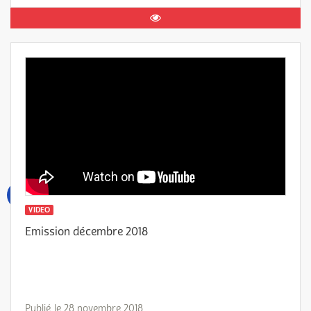
VIDEO
Emission décembre 2018
Publié le 28 novembre 2018