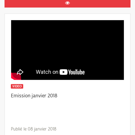
VIDEO
Emission janvier 2018
Publié le 08 janvier 2018