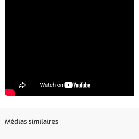
Médias similaires