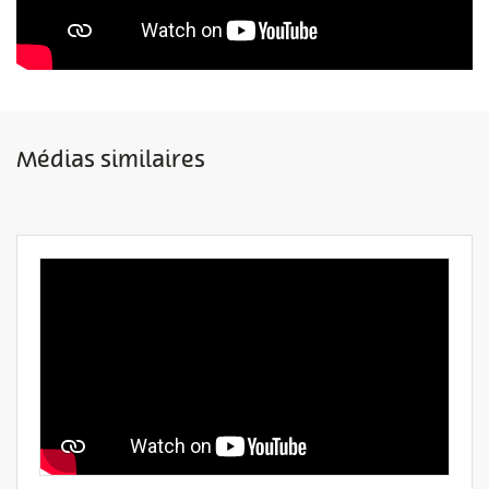
Médias similaires