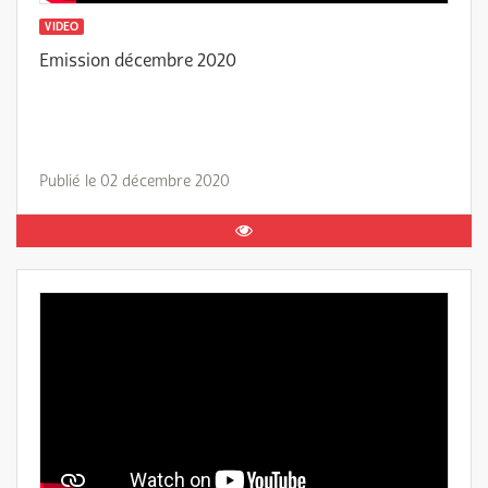
VIDEO
Emission décembre 2020
Publié le 02 décembre 2020