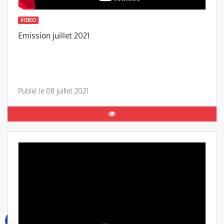
VIDEO
Emission juillet 2021
Publié le 08 juillet 2021