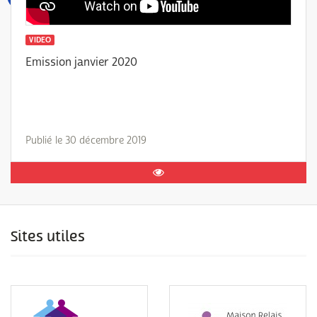
VIDEO
Emission janvier 2020
Publié le 30 décembre 2019
Sites utiles