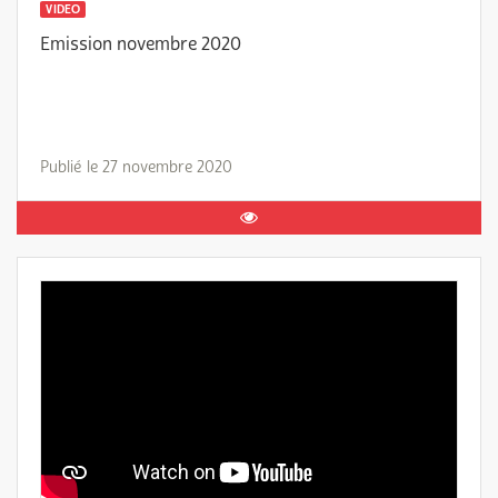
VIDEO
Emission novembre 2020
Publié le 27 novembre 2020